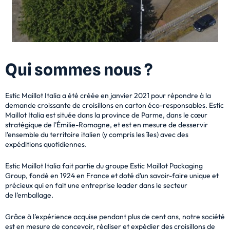
Qui sommes nous ?
Estic Maillot Italia a été créée en janvier 2021 pour répondre à la
demande croissante de
croisillons en carton éco-responsables. Estic
Maillot Italia est située dans la province de Parme,
dans le cœur
stratégique de l’Émilie-Romagne, et est en mesure de desservir
l’ensemble du
territoire italien (y compris les îles) avec des
expéditions quotidiennes.
Estic Maillot Italia fait partie du groupe Estic Maillot Packaging
Group, fondé en 1924 en France et
doté d’un savoir-faire unique et
précieux qui en fait une entreprise leader dans le secteur
de
l’emballage.
Grâce à l’expérience acquise pendant plus de cent ans, notre société
est en mesure de concevoir,
réaliser et expédier des croisillons de