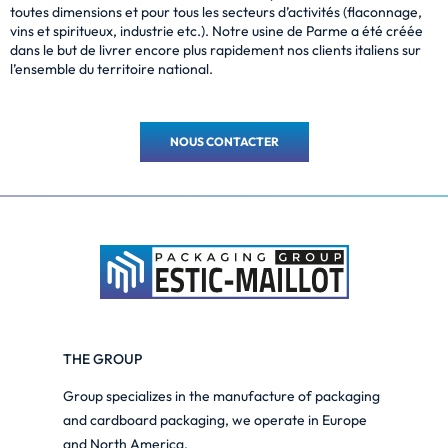
toutes dimensions et pour tous les secteurs d’activités
(flaconnage,
vins et spiritueux, industrie etc.). Notre usine de Parme a été créée
dans le but de
livrer encore plus rapidement nos clients italiens sur
l’ensemble du territoire national.
NOUS CONTACTER
THE GROUP
Group specializes in the manufacture of packaging
and cardboard packaging, we operate in Europe
and North America.