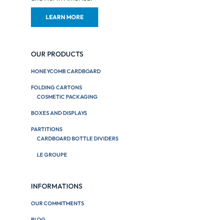
LEARN MORE
OUR PRODUCTS
HONEYCOMB CARDBOARD
FOLDING CARTONS
COSMETIC PACKAGING
BOXES AND DISPLAYS
PARTITIONS
CARDBOARD BOTTLE DIVIDERS
LE GROUPE
INFORMATIONS
OUR COMMITMENTS
BLOG