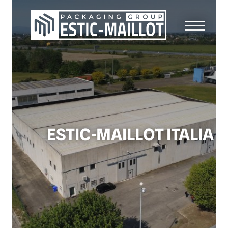
ESTIC-MAILLOT ITALIA