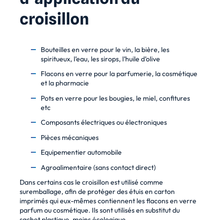
croisillon
Bouteilles en verre pour le vin, la bière, les
spiritueux, l’eau, les sirops, l’huile d’olive
Flacons en verre pour la parfumerie, la cosmétique
et la pharmacie
Pots en verre pour les bougies, le miel, confitures
etc
Composants électriques ou électroniques
Pièces mécaniques
Equipementier automobile
Agroalimentaire (sans contact direct)
Dans certains cas le croisillon est utilisé comme
suremballage, afin de protéger des étuis en carton
imprimés qui eux-mêmes contiennent les flacons en verre
parfum ou cosmétique. Ils sont utilisés en substitut du
sachet plastique, moins écologique.