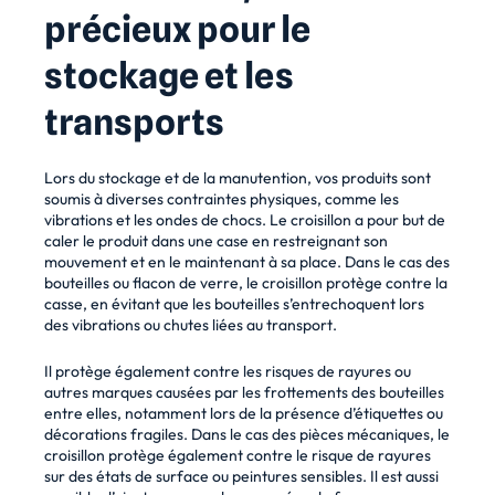
précieux pour le
stockage et les
transports
Lors du stockage et de la manutention, vos produits sont
soumis à diverses contraintes physiques, comme les
vibrations et les ondes de chocs. Le croisillon a pour but de
caler le produit dans une case en restreignant son
mouvement et en le maintenant à sa place. Dans le cas des
bouteilles ou flacon de verre, le croisillon protège contre la
casse, en évitant que les bouteilles s’entrechoquent lors
des vibrations ou chutes liées au transport.
Il protège également contre les risques de rayures ou
autres marques causées par les frottements des bouteilles
entre elles, notamment lors de la présence d’étiquettes ou
décorations fragiles. Dans le cas des pièces mécaniques, le
croisillon protège également contre le risque de rayures
sur des états de surface ou peintures sensibles. Il est aussi