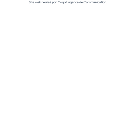
Site web réalisé par
Coqpit agence de Communication
.