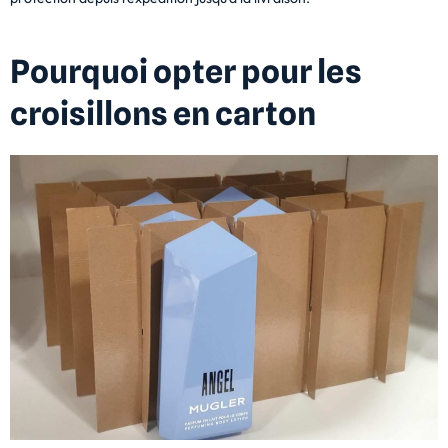
Pourquoi opter pour les
croisillons en carton