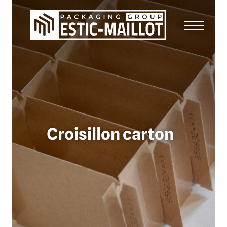
Croisillon carton