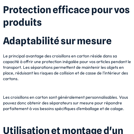
Protection efficace pour vos
produits
Adaptabilité sur mesure
Le principal avantage des croisillons en carton réside dans sa
capacité à offrir une protection inégalée pour vos articles pendant le
transport. Les séparations permettent de maintenir les objets en
place, réduisant les risques de collision et de casse de l’intérieur des
cartons.
Les croisillons en carton sont généralement personnalisables. Vous
pouvez donc obtenir des séparateurs sur mesure pour répondre
parfaitement à vos besoins spécifiques d’emballage et de calage.
Utilisation et montage d'un