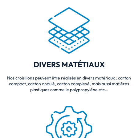
DIVERS MATÉTIAUX
Nos croisillons peuvent être réalisés en divers matériaux : carton
compact, carton ondulé, carton complexé, mais aussi matières
plastiques comme le polypropylène etc…