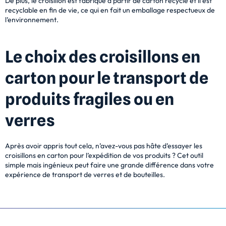
De plus, le croisillon est fabriqué à partir de carton recyclé et il est
recyclable en fin de vie, ce
qui en fait un emballage respectueux de
l’environnement.
Le choix des croisillons en
carton pour le transport de
produits fragiles ou en
verres
Après avoir appris tout cela, n’avez-vous pas hâte d’essayer les
croisillons en carton pour l’expédition de vos produits ? Cet outil
simple mais ingénieux peut faire une grande différence dans votre
expérience de transport de verres et de bouteilles.