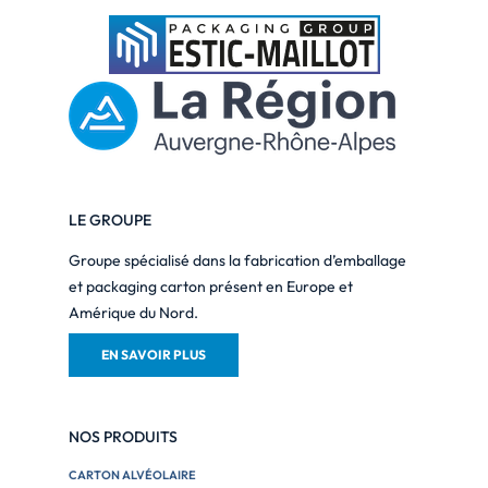
LE GROUPE
Groupe spécialisé dans la fabrication d’emballage
et packaging carton présent en Europe et
Amérique du Nord.
EN SAVOIR PLUS
NOS PRODUITS
CARTON ALVÉOLAIRE