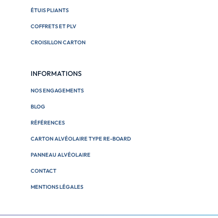
ÉTUIS PLIANTS
COFFRETS ET PLV
CROISILLON CARTON
INFORMATIONS
NOS ENGAGEMENTS
BLOG
RÉFÉRENCES
CARTON ALVÉOLAIRE TYPE RE-BOARD
PANNEAU ALVÉOLAIRE
CONTACT
MENTIONS LÉGALES