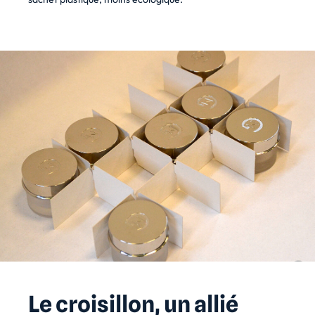
Le croisillon, un allié