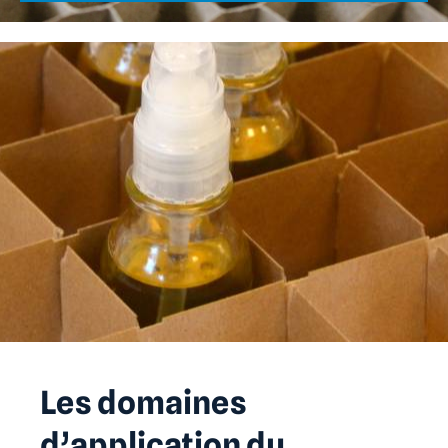
Les domaines
d’application du