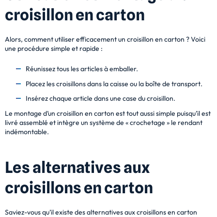
croisillon en carton
Alors, comment utiliser efficacement un croisillon en carton ? Voici
une procédure simple et rapide :
Réunissez tous les articles à emballer.
Placez les croisillons dans la caisse ou la boîte de transport.
Insérez chaque article dans une case du croisillon.
Le montage d’un croisillon en carton est tout aussi simple
puisqu’il est
livré assemblé et intègre un système de
« crochetage » le rendant
indémontable.
Les alternatives aux
croisillons en carton
Saviez-vous qu’il existe des alternatives aux croisillons en carton