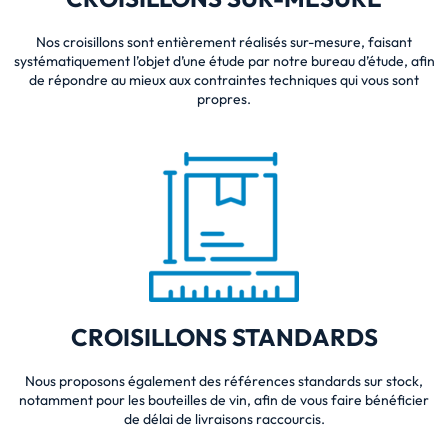
Nos croisillons sont entièrement réalisés sur-mesure, faisant
systématiquement l’objet d’une étude par notre bureau d’étude, afin
de répondre au mieux aux contraintes techniques qui vous sont
propres
.
CROISILLONS STANDARDS
Nous proposons également des références standards sur stock,
notamment pour les bouteilles de vin, afin de vous faire bénéficier
de délai de livraisons raccourcis.