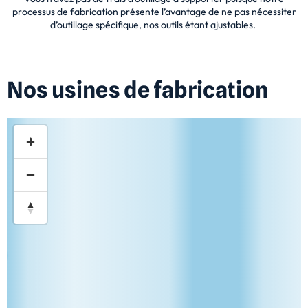
processus de fabrication présente l’avantage de ne pas nécessiter
d’outillage spécifique, nos outils étant ajustables.
Nos usines de fabrication