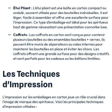
Étui Pliant
: L’étui pliant est une boîte en carton compact ou
ondulé, souvent utilisée pour des bouteilles individuelles. Il est
léger, facile à assembler et offre une excellente surface pour
l’impression. Ce type d’emballage est idéal pour les spiritueux
haut de gamme nécessitant une présentation connotée luxe.
Coffrets
: Les coffrets en carton sont conçus pour contenir
plusieurs bouteilles ou des ensembles bouteilles + verres. Ils
peuvent être munis de séparateurs ou cales internes pour
maintenir les bouteilles en place et éviter les chocs. Les
coffrets offrent une grande surface pour des designs créatifs
et sont parfaits pour les cadeaux ou les éditions limitées.
Les Techniques
d'Impression
L’impression sur les emballages en carton joue un rôle crucial dans
l’image de marque des spiritueux. Voici les principales techniques
d’impression utilisées :