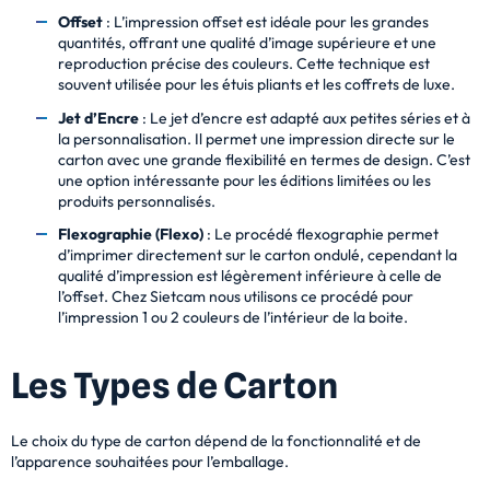
Offset
: L’impression offset est idéale pour les grandes
quantités, offrant une qualité d’image supérieure et une
reproduction précise des couleurs. Cette technique est
souvent utilisée pour les étuis pliants et les coffrets de luxe.
Jet d’Encre
: Le jet d’encre est adapté aux petites séries et à
la personnalisation. Il permet une impression directe sur le
carton avec une grande flexibilité en termes de design. C’est
une option intéressante pour les éditions limitées ou les
produits personnalisés.
Flexographie (Flexo)
: Le procédé flexographie permet
d’imprimer directement sur le carton ondulé, cependant la
qualité d’impression est légèrement inférieure à celle de
l’offset. Chez Sietcam nous utilisons ce procédé pour
l’impression 1 ou 2 couleurs de l’intérieur de la boite.
Les Types de Carton
Le choix du type de carton dépend de la fonctionnalité et de
l’apparence souhaitées pour l’emballage.