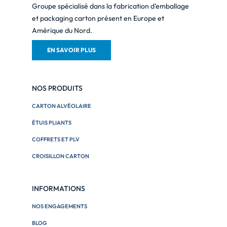
Groupe spécialisé dans la fabrication d’emballage
et packaging carton présent en Europe et
Amérique du Nord.
EN SAVOIR PLUS
NOS PRODUITS
CARTON ALVÉOLAIRE
ÉTUIS PLIANTS
COFFRETS ET PLV
CROISILLON CARTON
INFORMATIONS
NOS ENGAGEMENTS
BLOG