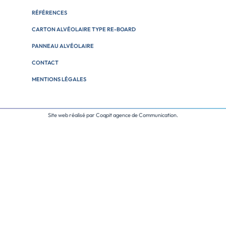
RÉFÉRENCES
CARTON ALVÉOLAIRE TYPE RE-BOARD
PANNEAU ALVÉOLAIRE
CONTACT
MENTIONS LÉGALES
Site web réalisé par
Coqpit agence de Communication
.