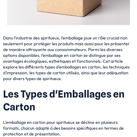
Dans l’industrie des spiritueux, l’emballage joue un rôle crucial non
seulement pour protéger les produits mais aussi pour les présenter
de manière attrayante aux consommateurs. Parmi les diverses
options disponibles, l’emballage en carton se distingue par ses
avantages écologiques, esthétiques et fonctionnels. Cet article
explore les différents types d’emballages en carton, les techniques
d’impression, les types de carton utilisés, ainsi que leur adéquation
pour divers types de spiritueux.
Les Types d'Emballages en
Carton
L’emballage en carton pour spiritueux se décline en plusieurs
formats, chacun adapté à des besoins spécifiques en termes de
protection et de présentation.