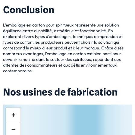
Conclusion
L’emballage en carton pour spiritueux représente une solution
équilibrée entre durabilité, esthétique et fonctionnalité. En
explorant divers types d’emballages, techniques d’impression et
types de carton, les producteurs peuvent choisir la solution qui
correspond le mieux à leur produit et à leur marque. Grâce à ses
nombreux avantages, l’emballage en carton est bien parti pour
devenir la norme dans le secteur des spiritueux, répondant aux
attentes des consommateurs et aux défis environnementaux
contemporains.
Nos usines de fabrication