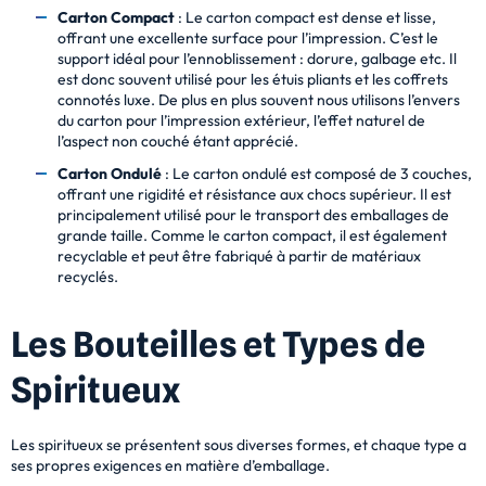
Carton Compact
: Le carton compact est dense et lisse,
offrant une excellente surface pour l’impression. C’est le
support idéal pour l’ennoblissement : dorure, galbage etc. Il
est donc souvent utilisé pour les étuis pliants et les coffrets
connotés luxe. De plus en plus souvent nous utilisons l’envers
du carton pour l’impression extérieur, l’effet naturel de
l’aspect non couché étant apprécié.
Carton Ondulé
: Le carton ondulé est composé de 3 couches,
offrant une rigidité et résistance aux chocs supérieur. Il est
principalement utilisé pour le transport des emballages de
grande taille. Comme le carton compact, il est également
recyclable et peut être fabriqué à partir de matériaux
recyclés.
Les Bouteilles et Types de
Spiritueux
Les spiritueux se présentent sous diverses formes, et chaque type a
ses propres exigences en matière d’emballage.