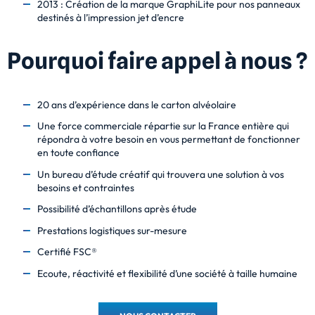
2013 : Création de la marque GraphiLite pour nos panneaux
destinés à l’impression jet d’encre
Pourquoi faire appel à nous ?
20 ans d’expérience dans le carton alvéolaire
Une force commerciale répartie sur la France entière qui
répondra à votre besoin en vous permettant de fonctionner
en toute confiance
Un bureau d’étude créatif qui trouvera une solution à vos
besoins et contraintes
Possibilité d’échantillons après étude
Prestations logistiques sur-mesure
Certifié FSC®
Ecoute, réactivité et flexibilité d’une société à taille humaine