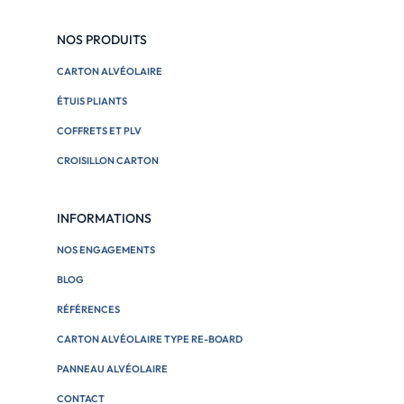
NOS PRODUITS
CARTON ALVÉOLAIRE
ÉTUIS PLIANTS
COFFRETS ET PLV
CROISILLON CARTON
INFORMATIONS
NOS ENGAGEMENTS
BLOG
RÉFÉRENCES
CARTON ALVÉOLAIRE TYPE RE-BOARD
PANNEAU ALVÉOLAIRE
CONTACT