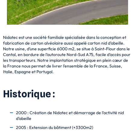
Nidatec est une société familiale spécialisée dans la conception et
fabrication de carton alvéolaire aussi appelé carton nid d’abeille.
Notre usine, d’une superficie 6000 m2, se situe à Saint-Flour dans le
Cantal, en bordure de l’autoroute Nord-Sud A75, facile d’accès pour
les transporteurs. Notre implantation stratégique en plein cœur de
la France nous permet de livrer l’ensemble de la France, Suisse,
Italie, Espagne et Portugal.
Historique :
2000 : Création de Nidatec et démarrage de l’activité nid
d’abeille
2005 : Extension du bâtiment (+3300m2)