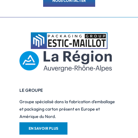
NOUS CONTACTER
LE GROUPE
Groupe spécialisé dans la fabrication d’emballage
et packaging carton présent en Europe et
Amérique du Nord.
EN SAVOIR PLUS