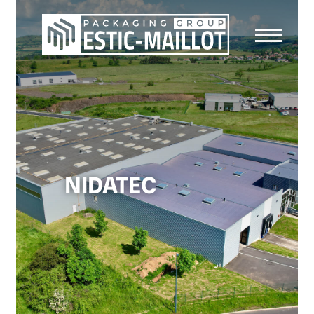
NIDATEC