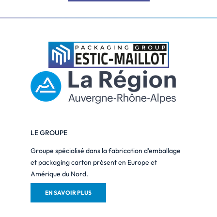
LE GROUPE
Groupe spécialisé dans la fabrication d’emballage
et packaging carton présent en Europe et
Amérique du Nord.
EN SAVOIR PLUS