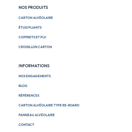
NOS PRODUITS
CARTON ALVÉOLAIRE
ÉTUIS PLIANTS
COFFRETS ET PLV
CROISILLON CARTON
INFORMATIONS
NOS ENGAGEMENTS
BLOG
RÉFÉRENCES
CARTON ALVÉOLAIRE TYPE RE-BOARD
PANNEAU ALVÉOLAIRE
CONTACT