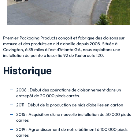
Premier Packaging Products conçoit et fabrique des cloisons sur
mesure et des produits en nid d’abeille depuis 2008. Située à
Covington, à 35 miles à l’est d’Atlanta GA, nous exploitons une
installation de pointe à la sortie 92 de l’autoroute I20.
Historique
2008 : Début des opérations de cloisonnement dans un
entrepôt de 20 000 pieds carrés.
2011 : Début de la production de nids d’abeilles en carton
2015 : Acquisition d’une nouvelle installation de 50 000 pieds
carrés
2019 : Agrandissement de notre bâtiment à 100 000 pieds
carrés