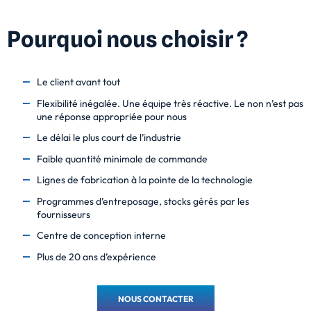
Pourquoi nous choisir ?
Le client avant tout
Flexibilité inégalée. Une équipe très réactive. Le non n’est pas
une réponse appropriée pour nous
Le délai le plus court de l’industrie
Faible quantité minimale de commande
Lignes de fabrication à la pointe de la technologie
Programmes d’entreposage, stocks gérés par les
fournisseurs
Centre de conception interne
Plus de 20 ans d’expérience
NOUS CONTACTER