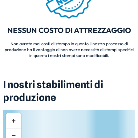
NESSUN COSTO DI ATTREZZAGGIO
Non avrete mai costi di stampo in quanto il nostro processo di
produzione ha il vantaggio di non avere necessità di stampi specifici
in quanto i nostri stampi sono modificabili.
I nostri stabilimenti di
produzione