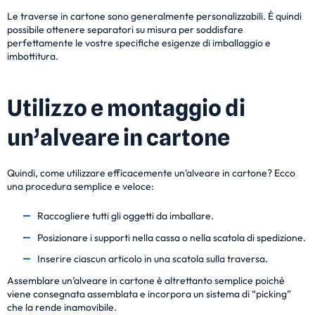
Le traverse in cartone sono generalmente personalizzabili. È quindi
possibile ottenere separatori su misura per soddisfare
perfettamente le vostre specifiche esigenze di imballaggio e
imbottitura.
Utilizzo e montaggio di
un’alveare in cartone
Quindi, come utilizzare efficacemente un’alveare in cartone? Ecco
una procedura semplice e veloce:
Raccogliere tutti gli oggetti da imballare.
Posizionare i supporti nella cassa o nella scatola di spedizione.
Inserire ciascun articolo in una scatola sulla traversa.
Assemblare un’alveare in cartone è altrettanto semplice poiché
viene consegnata assemblata e incorpora un sistema di “picking”
che la rende inamovibile.