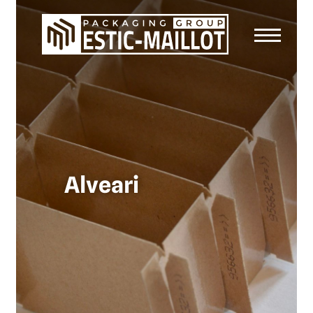
Alveari