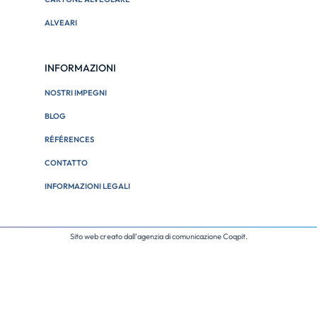
ALVEARI
INFORMAZIONI
NOSTRI IMPEGNI
BLOG
RÉFÉRENCES
CONTATTO
INFORMAZIONI LEGALI
Sito web creato dall’
agenzia di comunicazione Coqpit
.