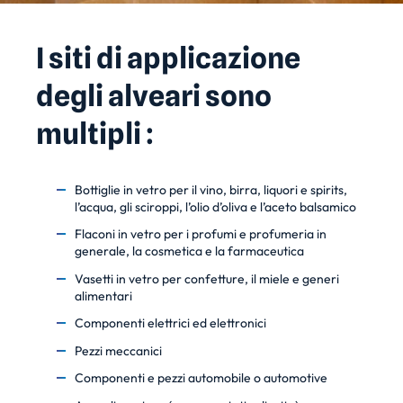
I siti di applicazione
degli alveari sono
multipli :
Bottiglie in vetro per il vino, birra, liquori e spirits,
l’acqua, gli sciroppi, l’olio d’oliva e l’aceto balsamico
Flaconi in vetro per i profumi e profumeria in
generale, la cosmetica e la farmaceutica
Vasetti in vetro per confetture, il miele e generi
alimentari
Componenti elettrici ed elettronici
Pezzi meccanici
Componenti e pezzi automobile o automotive