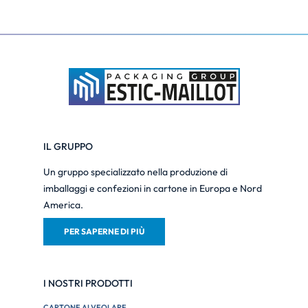
IL GRUPPO
Un gruppo specializzato nella produzione di
imballaggi e confezioni in cartone in Europa e Nord
America.
PER SAPERNE DI PIÙ
I NOSTRI PRODOTTI
CARTONE ALVEOLARE