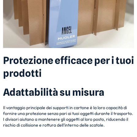
Protezione efficace per i tuoi
prodotti
Adattabilità su misura
Il vantaggio principale dei supporti in cartone è la loro capacità di
fornire una protezione senza pari ai tuoi oggetti durante il trasporto.
I divisori aiutano a mantenere gli oggetti al loro posto, riducendo il
rischio di collisione e rottura dell’interno delle scatole.