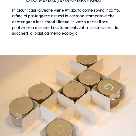
Agroalimentare (senza contatto diretto)
In alcuni casi l’alveare viene utilizzato come sovra incarto,
alfine di proteggere astucci in cartone stampato e che
contengono loro stessi i flaconi in vetro per settore
profumeria e cosmetica. Sono utilizzati in sostituzione dei
sacchetti di plastica meno ecologici.