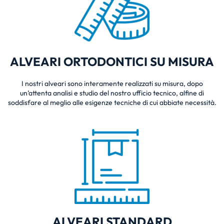
ALVEARI ORTODONTICI SU MISURA
I nostri alveari sono interamente realizzati su misura, dopo
un’attenta analisi e studio del nostro ufficio tecnico, alfine di
soddisfare al meglio alle esigenze tecniche di cui abbiate necessità.
ALVEARI STANDARD