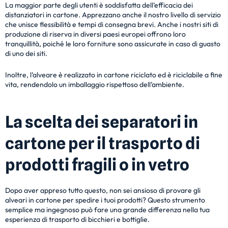
La maggior parte degli utenti è soddisfatta dell’efficacia dei
distanziatori in cartone. Apprezzano anche il nostro livello di servizio
che unisce flessibilità e tempi di consegna brevi. Anche i nostri siti di
produzione di riserva in diversi paesi europei offrono loro
tranquillità, poiché le loro forniture sono assicurate in caso di guasto
di uno dei siti.
Inoltre, l’alveare è realizzato in cartone riciclato ed è riciclabile a fine
vita, rendendolo un imballaggio rispettoso dell’ambiente.
La scelta dei separatori in
cartone per il trasporto di
prodotti fragili o in vetro
Dopo aver appreso tutto questo, non sei ansioso di provare gli
alveari in cartone per spedire i tuoi prodotti? Questo strumento
semplice ma ingegnoso può fare una grande differenza nella tua
esperienza di trasporto di bicchieri e bottiglie.