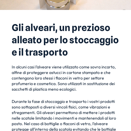
Gli alveari, un prezioso
alleato per lo stoccaggio
e il trasporto
In alcuni casi l’alveare viene utilizzato come sovra incarto,
alfine di proteggere astucci in cartone stampato e che
contengono loro stessi i flaconi in vetro per settore
profumeria e cosmetica. Sono utilizzati in sostituzione dei
sacchetti di plastica meno ecologici.
Durante la fase di stoccaggio e trasporto i vostri prodotti
sono sottoposti a diversi vincoli fisici, come vibrazioni e
sfregamenti. Gli alveari permettono di mettere i prodotti
nelle scatole limitando i movimenti e mantenendoli al loro
posto. Nel caso di bottiglie o flaconi di vetro, l’alveare
protegge all’interno della scatola evitando che le bottiglie