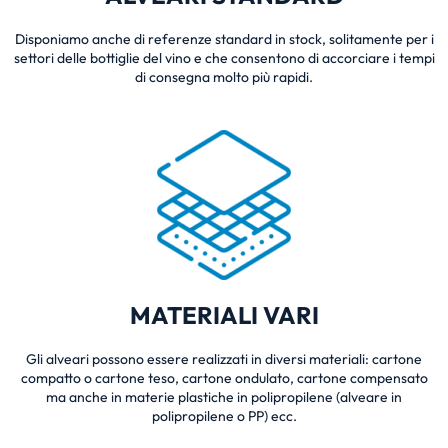
Disponiamo anche di referenze standard in stock, solitamente per i
settori delle bottiglie del vino e che consentono di accorciare i tempi
di consegna molto più rapidi.
MATERIALI VARI
Gli alveari possono essere realizzati in diversi materiali: cartone
compatto o cartone teso, cartone ondulato, cartone compensato
ma anche in materie plastiche in polipropilene (alveare in
polipropilene o PP) ecc.