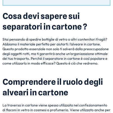
Cosa devi sapere sui
separatori in cartone ?
Stai pensando di spedire bottiglie di vetro o altri contenitori fragili?
Abbiamo il materiale perfetto per aiutarti: l’alveare in cartone.
Questo prodotto essenziale non solo ti salverà dalla preoccupazione
degli oggetti rotti, ma ti garantirà anche un’organizzazione ottimale
del tuo trasporto. Perché il separatore in cartone è così popolare e
come utilizzarlo in modo efficace? Questo è ciò che vedremo.
Comprendere il ruolo degli
alveari in cartone
La traversa in cartone viene spesso utilizzata nel confezionamento
di flaconi in vetro in cosmesi o profumeria. Viene utilizzato anche per