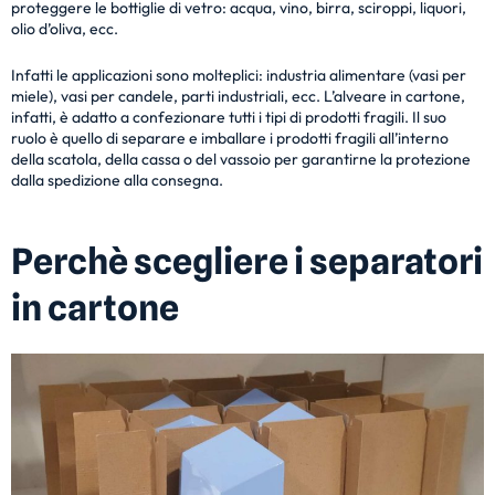
proteggere le bottiglie di vetro: acqua, vino, birra, sciroppi, liquori,
olio d’oliva, ecc.
Infatti le applicazioni sono molteplici: industria alimentare (vasi per
miele), vasi per candele, parti industriali, ecc. L’alveare in cartone,
infatti, è adatto a confezionare tutti i tipi di prodotti fragili. Il suo
ruolo è quello di separare e imballare i prodotti fragili all’interno
della scatola, della cassa o del vassoio per garantirne la protezione
dalla spedizione alla consegna.
Perchè scegliere i separatori
in cartone