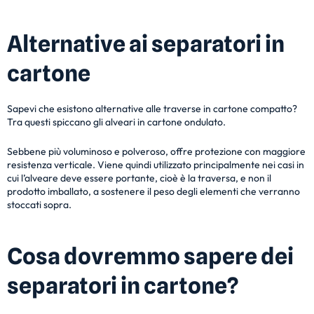
Alternative ai separatori in
cartone
Sapevi che esistono alternative alle traverse in cartone compatto?
Tra questi spiccano gli alveari in cartone ondulato.
Sebbene più voluminoso e polveroso, offre protezione con maggiore
resistenza verticale. Viene quindi utilizzato principalmente nei casi in
cui l’alveare deve essere portante, cioè è la traversa, e non il
prodotto imballato, a sostenere il peso degli elementi che verranno
stoccati sopra.
Cosa dovremmo sapere dei
separatori in cartone?