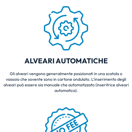
ALVEARI AUTOMATICHE
Gli alveari vengono generalmente posizionati in una scatola o
vassoio che sovente sono in cartone ondulato. L’inserimento degli
alveari può essere sia manuale che automatizzato (inseritrice alveari
automatica).