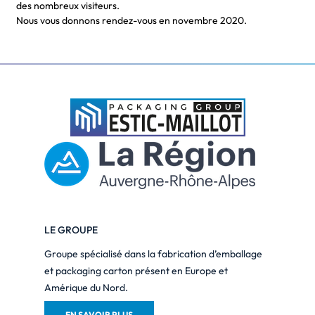
des nombreux visiteurs.
Nous vous donnons rendez-vous en novembre 2020.
LE GROUPE
Groupe spécialisé dans la fabrication d’emballage
et packaging carton présent en Europe et
Amérique du Nord.
EN SAVOIR PLUS