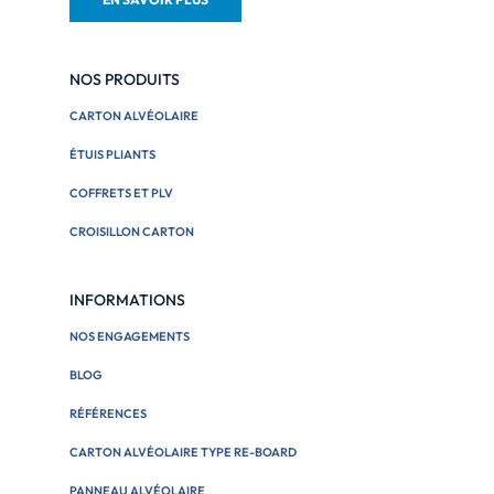
NOS PRODUITS
CARTON ALVÉOLAIRE
ÉTUIS PLIANTS
COFFRETS ET PLV
CROISILLON CARTON
INFORMATIONS
NOS ENGAGEMENTS
BLOG
RÉFÉRENCES
CARTON ALVÉOLAIRE TYPE RE-BOARD
PANNEAU ALVÉOLAIRE