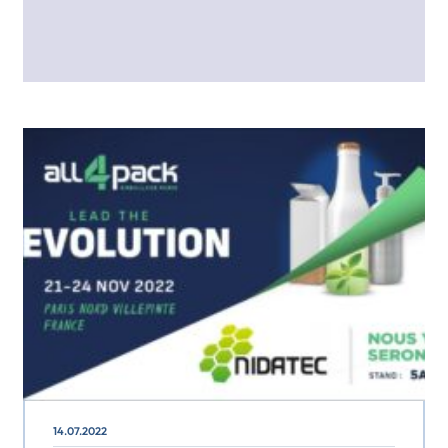
14.07.2022