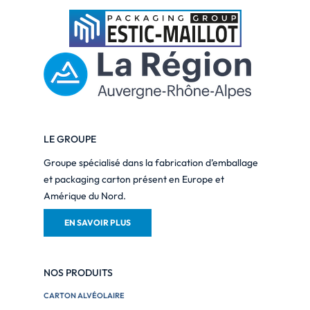
LE GROUPE
Groupe spécialisé dans la fabrication d’emballage
et packaging carton présent en Europe et
Amérique du Nord.
EN SAVOIR PLUS
NOS PRODUITS
CARTON ALVÉOLAIRE