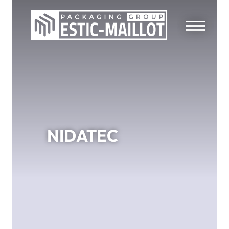
NIDATEC