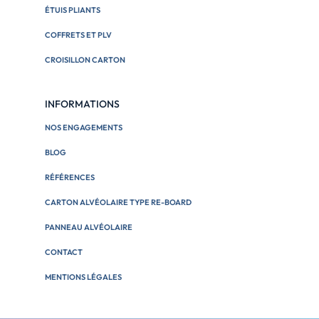
ÉTUIS PLIANTS
COFFRETS ET PLV
CROISILLON CARTON
INFORMATIONS
NOS ENGAGEMENTS
BLOG
RÉFÉRENCES
CARTON ALVÉOLAIRE TYPE RE-BOARD
PANNEAU ALVÉOLAIRE
CONTACT
MENTIONS LÉGALES