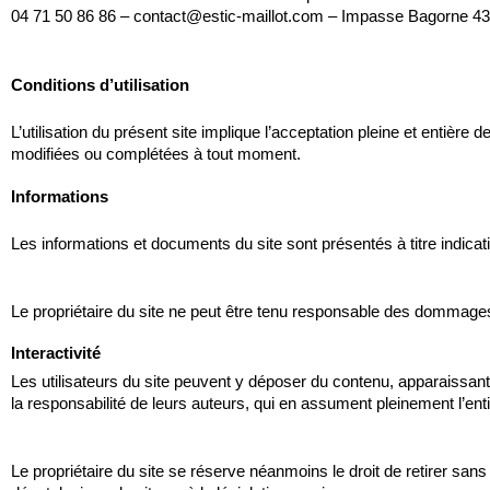
04 71 50 86 86 
– contact@estic-maillot.com – Impasse Bagorne
Conditions d’utilisation
L’utilisation du présent site implique l’acceptation pleine et entière d
modifiées ou complétées à tout moment.
Informations
Les informations et documents du site sont présentés à titre indicati
Le propriétaire du site ne peut être tenu responsable des dommages d
Interactivité
Les utilisateurs du site peuvent y déposer du contenu, apparaissa
la responsabilité de leurs auteurs, qui en assument pleinement l’enti
Le propriétaire du site se réserve néanmoins le droit de retirer sans p