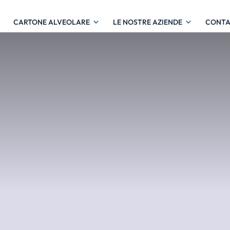
CARTONE ALVEOLARE
LE NOSTRE AZIENDE
CONTA