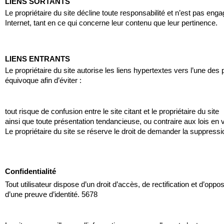
LIENS SORTANTS
Le propriétaire du site décline toute responsabilité et n’est pas en
Internet, tant en ce qui concerne leur contenu que leur pertinence.
LIENS ENTRANTS
Le propriétaire du site autorise les liens hypertextes vers l’une de
équivoque afin d’éviter :
tout risque de confusion entre le site citant et le propriétaire du site
ainsi que toute présentation tendancieuse, ou contraire aux lois en 
Le propriétaire du site se réserve le droit de demander la suppression
Confidentialité
Tout utilisateur dispose d’un droit d’accès, de rectification et d’o
d’une preuve d’identité. 5678