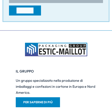
+3269670480
CONTATTO
IL GRUPPO
Un gruppo specializzato nella produzione di
imballaggi e confezioni in cartone in Europa e Nord
America.
PER SAPERNE DI PIÙ