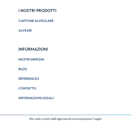
I NOSTRI PRODOTTI
CARTONE ALVEOLARE
ALVEARI
INFORMAZIONI
NOSTRI IMPEGNI
BLOG
RÉFÉRENCES
CONTATTO
INFORMAZIONI LEGALI
Sito web creato dall’
agenzia di comunicazione Coqpit
.