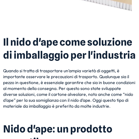
Il nido d'ape come soluzione
di imballaggio per l'industria
Quando si tratta di trasportare un’ampia varietà di oggetti, è
importante osservare le precauzioni di trasporto. Qualunque sia il
pezzo in questione, è essenziale garantire che sia in buone condizioni
al momento della consegna. Per questo sono state sviluppate
diverse soluzioni, come il cartone alveolare, noto anche come “nido
d’ape” per la sua somiglianza con il nido d’ape. Oggi questo tipo di
materiale da imballaggio è preferito da molte industrie.
Nido d'ape: un prodotto