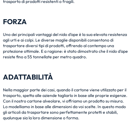
trasporto di prodotti resistenti o fragili.
FORZA
Uno dei principali vantaggi del nido d’ape è la sua elevata resistenza
agli urti e ai colpi. Le diverse maglie disponibili consentono di
trasportare diversi tipi di prodotti, offrendo al contempo una
protezione ottimale. E a ragione: è stato dimostrato che il nido d’ape
resiste fino a 55 tonnellate per metro quadro.
ADATTABILITÀ
Nella maggior parte dei casi, quando il cartone viene utilizzato per il
trasporto, spetta alle aziende tagliarlo in base alle proprie esigenze.
Con il nostro cartone alveolare, vi offriamo un prodotto su misura.
Lo modelliamo in base alle dimensioni da voi scelte. In questo modo
gli articoli da trasportare sono perfettamente protetti e stabili,
qualunque sia la loro dimensione o forma.