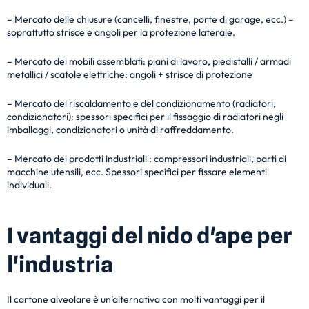
– Mercato delle chiusure (cancelli, finestre, porte di garage, ecc.) –
soprattutto strisce e angoli per la protezione laterale.
– Mercato dei mobili assemblati: piani di lavoro, piedistalli / armadi
metallici / scatole elettriche: angoli + strisce di protezione
– Mercato del riscaldamento e del condizionamento (radiatori,
condizionatori): spessori specifici per il fissaggio di radiatori negli
imballaggi, condizionatori o unità di raffreddamento.
– Mercato dei prodotti industriali
: compressori industriali, parti di
macchine utensili, ecc. Spessori specifici
per fissare
elementi
individuali.
I vantaggi del nido d'ape per
l'industria
Il cartone alveolare è un’alternativa con molti vantaggi per il