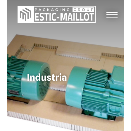
Industria