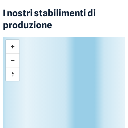
I nostri stabilimenti di
produzione