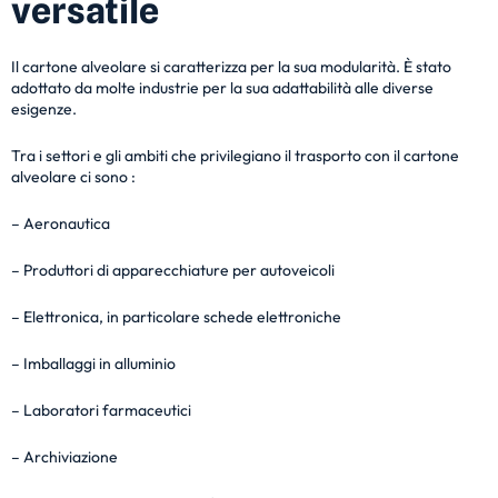
versatile
Il cartone alveolare si caratterizza per la sua modularità. È stato
adottato da molte industrie per la sua adattabilità alle diverse
esigenze.
Tra i settori e gli ambiti che privilegiano il trasporto con il cartone
alveolare ci sono :
– Aeronautica
– Produttori di apparecchiature per autoveicoli
– Elettronica, in particolare schede elettroniche
– Imballaggi in alluminio
– Laboratori farmaceutici
– Archiviazione