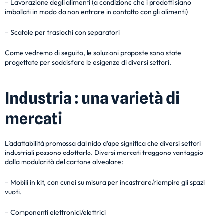
– Lavorazione degli alimenti (a condizione che i prodotti siano
imballati in modo da non entrare in contatto con gli alimenti)
– Scatole per traslochi con separatori
Come vedremo di seguito, le soluzioni proposte sono state
progettate per soddisfare le esigenze di diversi settori.
Industria : una varietà di
mercati
L’adattabilità promossa dal nido d’ape significa che diversi settori
industriali possono adottarlo. Diversi mercati traggono vantaggio
dalla modularità del cartone alveolare:
– Mobili in kit, con cunei su misura per incastrare/riempire gli spazi
vuoti.
– Componenti elettronici/elettrici