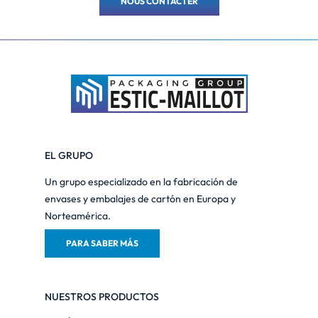
NOUS CONTACTER
EL GRUPO
Un grupo especializado en la fabricación de
envases y embalajes de cartón en Europa y
Norteamérica.
PARA SABER MÁS
NUESTROS PRODUCTOS