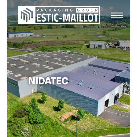
NIDATEC