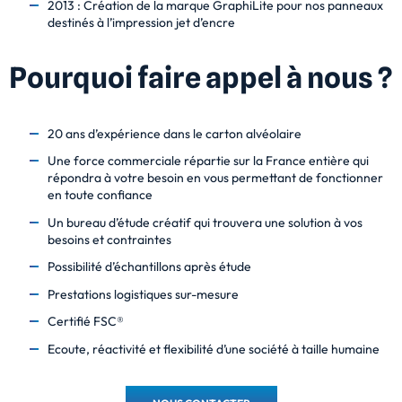
2013 : Création de la marque GraphiLite pour nos panneaux
destinés à l’impression jet d’encre
Pourquoi faire appel à nous ?
20 ans d’expérience dans le carton alvéolaire
Une force commerciale répartie sur la France entière qui
répondra à votre besoin en vous permettant de fonctionner
en toute confiance
Un bureau d’étude créatif qui trouvera une solution à vos
besoins et contraintes
Possibilité d’échantillons après étude
Prestations logistiques sur-mesure
Certifié FSC®
Ecoute, réactivité et flexibilité d’une société à taille humaine