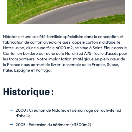
Nidatec est une société familiale spécialisée dans la conception et
fabrication de carton alvéolaire aussi appelé carton nid d’abeille.
Notre usine, d’une superficie 6000 m2, se situe à Saint-Flour dans le
Cantal, en bordure de l’autoroute Nord-Sud A75, facile d’accès pour
les transporteurs. Notre implantation stratégique en plein cœur de
la France nous permet de livrer l’ensemble de la France, Suisse,
Italie, Espagne et Portugal.
Historique :
2000 : Création de Nidatec et démarrage de l’activité nid
d’abeille
2005 : Extension du bâtiment (+3300m2)