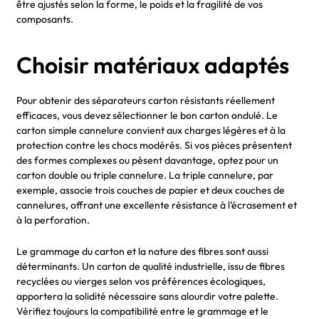
être ajustés selon la forme, le poids et la fragilité de vos
composants.
Choisir matériaux adaptés
Pour obtenir des séparateurs carton résistants réellement
efficaces, vous devez sélectionner le bon carton ondulé. Le
carton simple cannelure convient aux charges légères et à la
protection contre les chocs modérés. Si vos pièces présentent
des formes complexes ou pèsent davantage, optez pour un
carton double ou triple cannelure. La triple cannelure, par
exemple, associe trois couches de papier et deux couches de
cannelures, offrant une excellente résistance à l’écrasement et
à la perforation.
Le grammage du carton et la nature des fibres sont aussi
déterminants. Un carton de qualité industrielle, issu de fibres
recyclées ou vierges selon vos préférences écologiques,
apportera la solidité nécessaire sans alourdir votre palette.
Vérifiez toujours la compatibilité entre le grammage et le