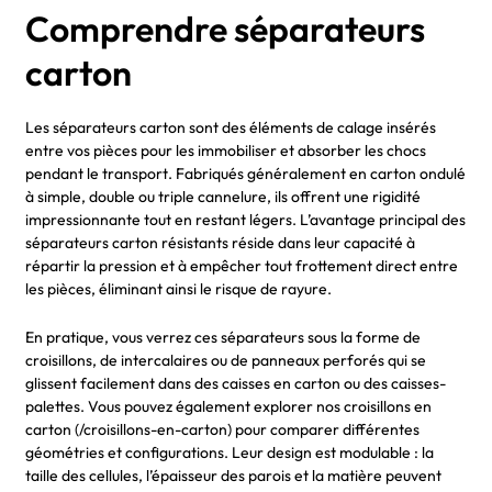
Comprendre séparateurs
carton
Les séparateurs carton sont des éléments de calage insérés
entre vos pièces pour les immobiliser et absorber les chocs
pendant le transport. Fabriqués généralement en carton ondulé
à simple, double ou triple cannelure, ils offrent une rigidité
impressionnante tout en restant légers. L’avantage principal des
séparateurs carton résistants réside dans leur capacité à
répartir la pression et à empêcher tout frottement direct entre
les pièces, éliminant ainsi le risque de rayure.
En pratique, vous verrez ces séparateurs sous la forme de
croisillons, de intercalaires ou de panneaux perforés qui se
glissent facilement dans des caisses en carton ou des caisses-
palettes. Vous pouvez également explorer nos croisillons en
carton (/croisillons-en-carton) pour comparer différentes
géométries et configurations. Leur design est modulable : la
taille des cellules, l’épaisseur des parois et la matière peuvent