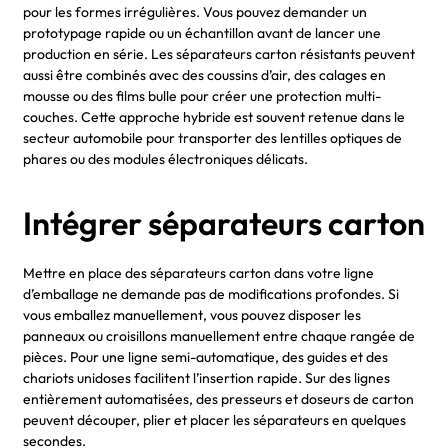
pour les formes irrégulières. Vous pouvez demander un
prototypage rapide ou un échantillon avant de lancer une
production en série. Les séparateurs carton résistants peuvent
aussi être combinés avec des coussins d’air, des calages en
mousse ou des films bulle pour créer une protection multi-
couches. Cette approche hybride est souvent retenue dans le
secteur automobile pour transporter des lentilles optiques de
phares ou des modules électroniques délicats.
Intégrer séparateurs carton
Mettre en place des séparateurs carton dans votre ligne
d’emballage ne demande pas de modifications profondes. Si
vous emballez manuellement, vous pouvez disposer les
panneaux ou croisillons manuellement entre chaque rangée de
pièces. Pour une ligne semi-automatique, des guides et des
chariots unidoses facilitent l’insertion rapide. Sur des lignes
entièrement automatisées, des presseurs et doseurs de carton
peuvent découper, plier et placer les séparateurs en quelques
secondes.