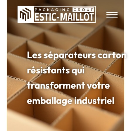
Les séparateurs carton
résistants qui
transforment votre
emballage industriel