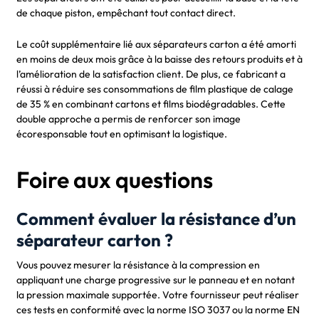
de chaque piston, empêchant tout contact direct.
Le coût supplémentaire lié aux séparateurs carton a été amorti
en moins de deux mois grâce à la baisse des retours produits et à
l’amélioration de la satisfaction client. De plus, ce fabricant a
réussi à réduire ses consommations de film plastique de calage
de 35 % en combinant cartons et films biodégradables. Cette
double approche a permis de renforcer son image
écoresponsable tout en optimisant la logistique.
Foire aux questions
Comment évaluer la résistance d’un
séparateur carton ?
Vous pouvez mesurer la résistance à la compression en
appliquant une charge progressive sur le panneau et en notant
la pression maximale supportée. Votre fournisseur peut réaliser
ces tests en conformité avec la norme ISO 3037 ou la norme EN