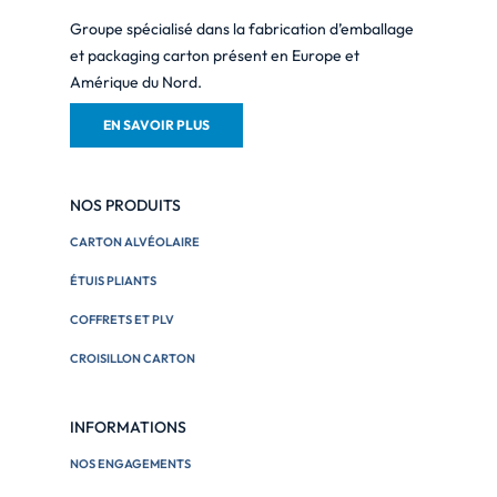
Groupe spécialisé dans la fabrication d’emballage
et packaging carton présent en Europe et
Amérique du Nord.
EN SAVOIR PLUS
NOS PRODUITS
CARTON ALVÉOLAIRE
ÉTUIS PLIANTS
COFFRETS ET PLV
CROISILLON CARTON
INFORMATIONS
NOS ENGAGEMENTS