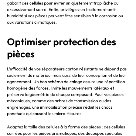
gabarit des cellules pour éviter un ajustement trop lâche ou
excessivement serré. Enfin, privilégiez un traitement anti-
humidité si vos pièces peuvent être sensibles à la corrosion ou
aux variations climatiques.
Optimiser protection des
pièces
L’efficacité de vos séparateurs carton résistants ne dépend pas
seulement du matériau, mais aussi de leur conception et de leur
agencement. Un bon schéma de calage assure une répartition
homogène des forces, limite les mouvements latéraux et
préserve la géométrie de chaque composant. Pour vos pièces
mécaniques, comme des arbres de transmission ou des
engrenages, une immobilisation précise réduit les chocs
ponctuels qui causent les micro-fissures.
Adaptez la taille des cellules à la forme des pièces : des cellules
carrées pour les pièces prismatiques, des découpes spéciales