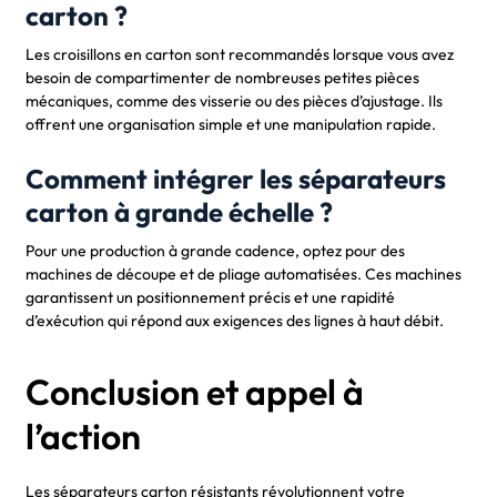
carton ?
Les croisillons en carton sont recommandés lorsque vous avez
besoin de compartimenter de nombreuses petites pièces
mécaniques, comme des visserie ou des pièces d’ajustage. Ils
offrent une organisation simple et une manipulation rapide.
Comment intégrer les séparateurs
carton à grande échelle ?
Pour une production à grande cadence, optez pour des
machines de découpe et de pliage automatisées. Ces machines
garantissent un positionnement précis et une rapidité
d’exécution qui répond aux exigences des lignes à haut débit.
Conclusion et appel à
l’action
Les séparateurs carton résistants révolutionnent votre