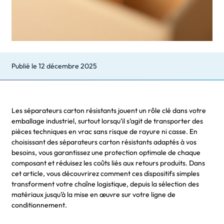
Publié le
12 décembre 2025
Les séparateurs carton résistants jouent un rôle clé dans votre
emballage industriel, surtout lorsqu’il s’agit de transporter des
pièces techniques en vrac sans risque de rayure ni casse. En
choisissant des séparateurs carton résistants adaptés à vos
besoins, vous garantissez une protection optimale de chaque
composant et réduisez les coûts liés aux retours produits. Dans
cet article, vous découvrirez comment ces dispositifs simples
transforment votre chaîne logistique, depuis la sélection des
matériaux jusqu’à la mise en œuvre sur votre ligne de
conditionnement.