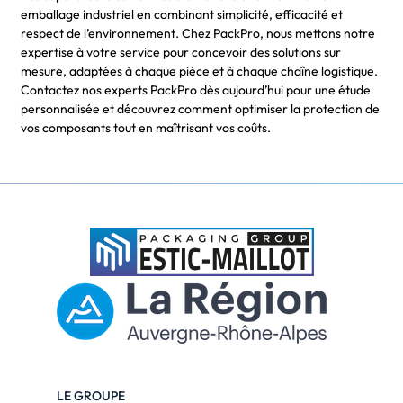
emballage industriel en combinant simplicité, efficacité et
respect de l’environnement. Chez PackPro, nous mettons notre
expertise à votre service pour concevoir des solutions sur
mesure, adaptées à chaque pièce et à chaque chaîne logistique.
Contactez nos experts PackPro dès aujourd’hui pour une étude
personnalisée et découvrez comment optimiser la protection de
vos composants tout en maîtrisant vos coûts.
LE GROUPE