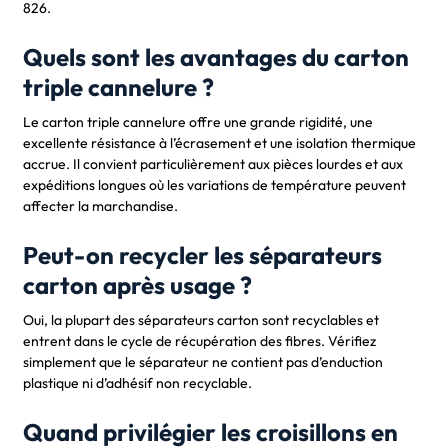
826.
Quels sont les avantages du carton
triple cannelure ?
Le carton triple cannelure offre une grande rigidité, une
excellente résistance à l’écrasement et une isolation thermique
accrue. Il convient particulièrement aux pièces lourdes et aux
expéditions longues où les variations de température peuvent
affecter la marchandise.
Peut-on recycler les séparateurs
carton après usage ?
Oui, la plupart des séparateurs carton sont recyclables et
entrent dans le cycle de récupération des fibres. Vérifiez
simplement que le séparateur ne contient pas d’enduction
plastique ni d’adhésif non recyclable.
Quand privilégier les croisillons en