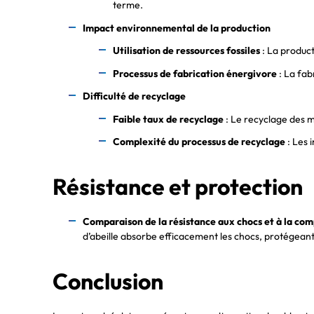
terme.
Impact environnemental de la production
Utilisation de ressources fossiles
: La product
Processus de fabrication énergivore
: La fab
Difficulté de recyclage
Faible taux de recyclage
: Le recyclage des m
Complexité du processus de recyclage
: Les 
Résistance et protection
Comparaison de la résistance aux chocs et à la co
d’abeille absorbe efficacement les chocs, protégeant a
Conclusion