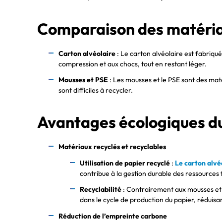
Comparaison des matéria
Carton alvéolaire
: Le carton alvéolaire est fabriqué
compression et aux chocs, tout en restant léger.
Mousses et PSE
: Les mousses et le PSE sont des maté
sont difficiles à recycler.
Avantages écologiques du
Matériaux recyclés et recyclables
Utilisation de papier recyclé
:
Le carton alvé
contribue à la gestion durable des ressources 
Recyclabilité
: Contrairement aux mousses et a
dans le cycle de production du papier, réduisa
Réduction de l’empreinte carbone