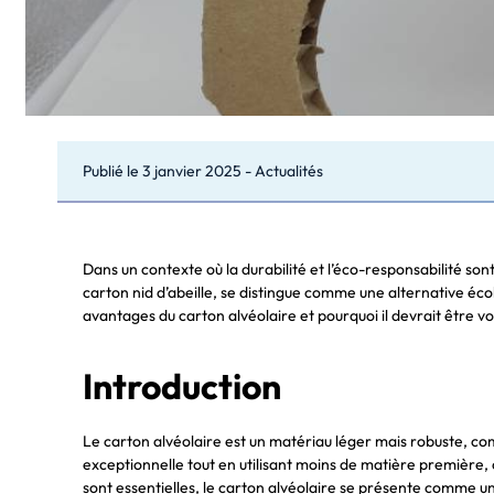
Publié le
3 janvier 2025
-
Actualités
Dans un contexte où la durabilité et l’éco-responsabilité so
carton nid d’abeille, se distingue comme une alternative éco
avantages du carton alvéolaire et pourquoi il devrait être vo
Introduction
Le carton alvéolaire est un matériau léger mais robuste, co
exceptionnelle tout en utilisant moins de matière première,
sont essentielles, le carton alvéolaire se présente comme un