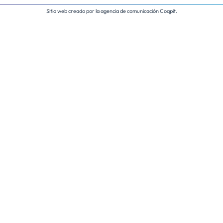
Sitio web creado por
la agencia de comunicación Coqpit
.