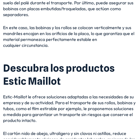
suelo del palé durante el transporte. Por último, puede asegurar sus
bobinas con placas embutidas/troqueladas, que actúan como
separadores.
En este caso, las bobinas y los rollos se colocan verticalmente y sus
mandriles encajan en los orificios
de la placa, lo que garantiza que el
material permanezca perfectamente estable en
cualquier
circunstancia.
Descubra los productos
Estic Maillot
Estic-Maillot le ofrece soluciones adaptadas a las necesidades de su
empresa y de su actividad. Para el transporte de sus rollos, bobinas y
tubos, como el film estirable por ejemplo, le proponemos soluciones
a medida para garantizar un transporte sin riesgos que conserve el
producto intacto.
El cartón nido de abeja, ultraligero y sin clavos ni astillas, reduce