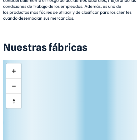
considerablemente el riesgo de
accidentes laborales, mejorando las
condiciones de trabajo de los empleados. Además, es uno de
los
productos más fáciles de utilizar y de clasificar para los clientes
cuando desembalan sus mercancías.
Nuestras fábricas