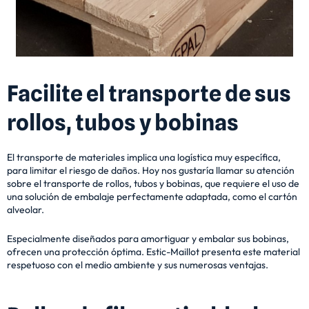
Facilite el transporte de sus
rollos, tubos y bobinas
El transporte de materiales implica una logística muy específica,
para limitar el riesgo de daños. Hoy nos gustaría llamar su atención
sobre el transporte de rollos, tubos y bobinas, que requiere el uso de
una solución de embalaje perfectamente adaptada, como el cartón
alveolar.
Especialmente diseñados para amortiguar y embalar sus bobinas,
ofrecen una protección óptima.
Estic-Maillot presenta este material
respetuoso con el medio ambiente y sus numerosas ventajas.