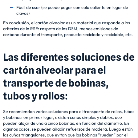
Fácil de usar (se puede pegar con cola caliente en lugar de
clavos)
En conclusión, el cartón alveolar es un material que responde a los
criterios de la RSE: respeto de los DSM, menos emisiones de
carbono durante el transporte, producto reciclado y reciclable, etc.
Las diferentes soluciones de
cartón alveolar para el
transporte de bobinas,
tubos y rollos:
Se recomiendan varias soluciones para el transporte de rollos, tubos
y bobinas: en primer lugar, existen cunas simples y dobles, que
pueden alojar de una a cinco bobinas, en función del diámetro. En
algunos casos, se pueden añadir refuerzos de madera. Luego están
las cuñas triangulares, que evitan que las bobinas “rueden” por el