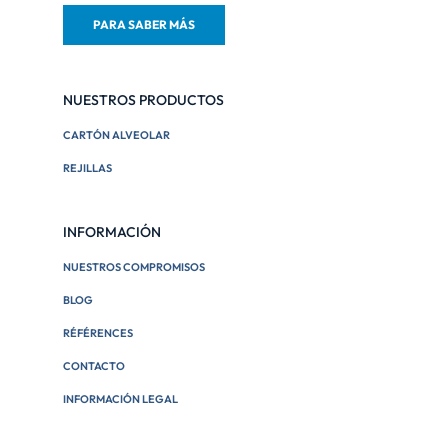
PARA SABER MÁS
NUESTROS PRODUCTOS
CARTÓN ALVEOLAR
REJILLAS
INFORMACIÓN
NUESTROS COMPROMISOS
BLOG
RÉFÉRENCES
CONTACTO
INFORMACIÓN LEGAL