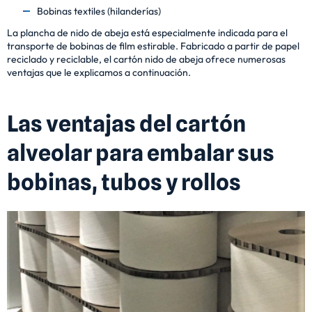
Bobinas textiles (hilanderías)
La plancha de nido de abeja está especialmente indicada para el
transporte de bobinas de film estirable. Fabricado a partir de papel
reciclado y reciclable, el cartón nido de abeja ofrece numerosas
ventajas que le explicamos a continuación.
Las ventajas del cartón
alveolar para embalar sus
bobinas, tubos y rollos