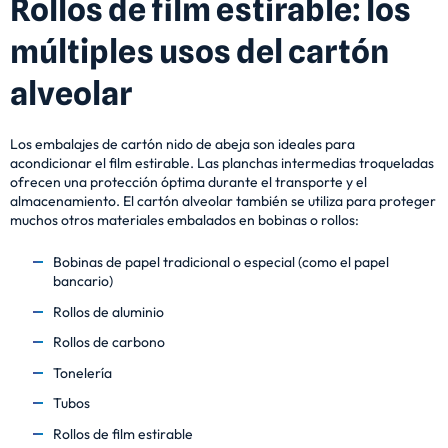
Rollos de film estirable: los
múltiples usos del cartón
alveolar
Los embalajes de cartón nido de abeja son ideales para
acondicionar el film estirable. Las planchas intermedias troqueladas
ofrecen una protección óptima durante el transporte y el
almacenamiento. El cartón alveolar también se utiliza para proteger
muchos otros materiales embalados en bobinas o rollos:
Bobinas de papel tradicional o especial (como el papel
bancario)
Rollos de aluminio
Rollos de carbono
Tonelería
Tubos
Rollos de film estirable