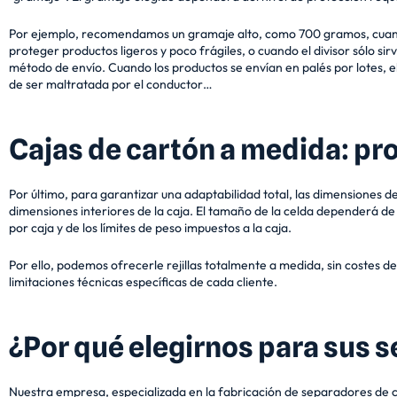
Por ejemplo, recomendamos un gramaje alto, como 700 gramos, cuando
proteger productos ligeros y poco frágiles, o cuando el divisor sólo
método de envío. Cuando los productos se envían en palés por lotes, el
de ser maltratada por el conductor…
Cajas de cartón a medida: pr
Por último, para garantizar una adaptabilidad total, las dimensiones de
dimensiones interiores de la caja. El tamaño de la celda dependerá d
por caja y de los límites de peso impuestos a la caja.
Por ello, podemos ofrecerle rejillas totalmente a medida, sin costes d
limitaciones técnicas específicas de cada cliente.
¿Por qué elegirnos para sus 
Nuestra empresa, especializada en la fabricación de separadores de 