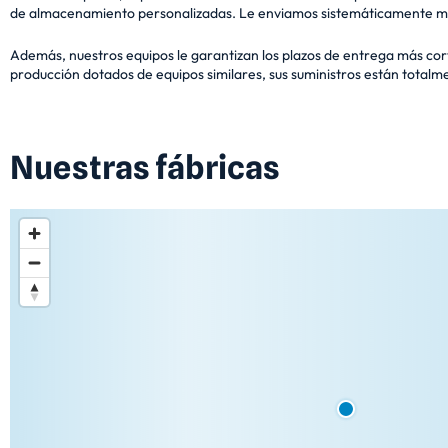
de almacenamiento personalizadas. Le enviamos sistemáticamente mue
Además, nuestros equipos le garantizan los plazos de entrega más cort
producción dotados de equipos similares, sus suministros están totalm
Nuestras fábricas