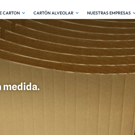
DE CARTON
CARTÓN ALVEOLAR
NUESTRAS EMPRESAS
 a medida.