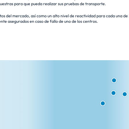
stras para que pueda realizar sus pruebas de transporte.
os del mercado, así como un alto nivel de reactividad para cada una de s
ente asegurados en caso de fallo de uno de los centros.