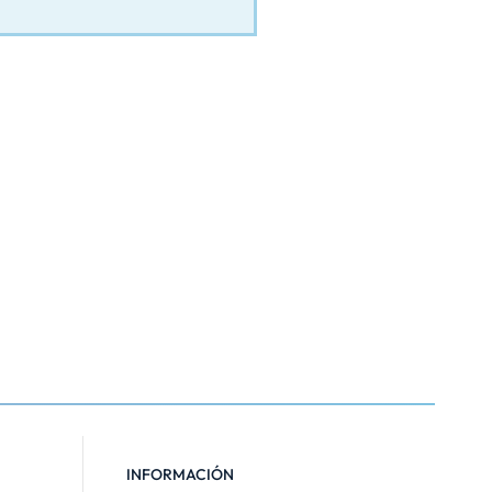
INFORMACIÓN