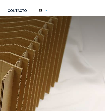
CONTACTO
ES