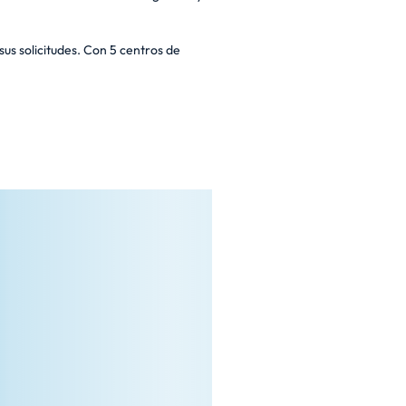
us solicitudes. Con 5 centros de