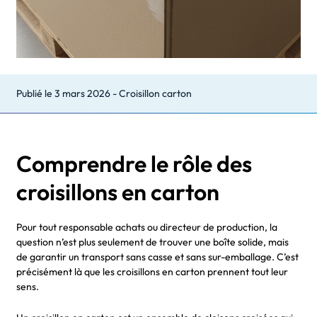
Publié le
3 mars 2026
-
Croisillon carton
Comprendre le rôle des
croisillons en carton
Pour tout responsable achats ou directeur de production, la
question n’est plus seulement de trouver une boîte solide, mais
de garantir un transport sans casse et sans sur-emballage. C’est
précisément là que les croisillons en carton prennent tout leur
sens.