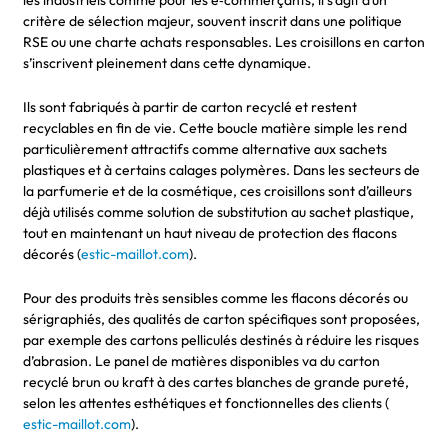
critère de sélection majeur, souvent inscrit dans une politique
RSE ou une charte achats responsables. Les croisillons en carton
s’inscrivent pleinement dans cette dynamique.
Ils sont fabriqués à partir de carton recyclé et restent
recyclables en fin de vie. Cette boucle matière simple les rend
particulièrement attractifs comme alternative aux sachets
plastiques et à certains calages polymères. Dans les secteurs de
la parfumerie et de la cosmétique, ces croisillons sont d’ailleurs
déjà utilisés comme solution de substitution au sachet plastique,
tout en maintenant un haut niveau de protection des flacons
décorés (
estic-maillot.com
).
Pour des produits très sensibles comme les flacons décorés ou
sérigraphiés, des qualités de carton spécifiques sont proposées,
par exemple des cartons pelliculés destinés à réduire les risques
d’abrasion. Le panel de matières disponibles va du carton
recyclé brun ou kraft à des cartes blanches de grande pureté,
selon les attentes esthétiques et fonctionnelles des clients (
estic-maillot.com
).