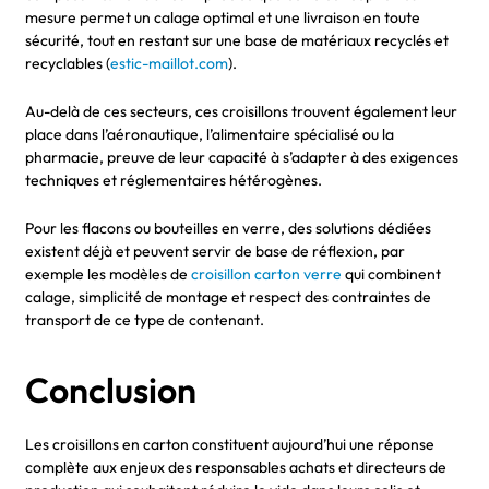
mesure permet un calage optimal et une livraison en toute
sécurité, tout en restant sur une base de matériaux recyclés et
recyclables (
estic-maillot.com
).
Au-delà de ces secteurs, ces croisillons trouvent également leur
place dans l’aéronautique, l’alimentaire spécialisé ou la
pharmacie, preuve de leur capacité à s’adapter à des exigences
techniques et réglementaires hétérogènes.
Pour les flacons ou bouteilles en verre, des solutions dédiées
existent déjà et peuvent servir de base de réflexion, par
exemple les modèles de
croisillon carton verre
qui combinent
calage, simplicité de montage et respect des contraintes de
transport de ce type de contenant.
Conclusion
Les croisillons en carton constituent aujourd’hui une réponse
complète aux enjeux des responsables achats et directeurs de