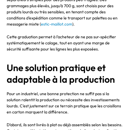
grammages plus élevés, jusqu’à 700 g, sont choisis pour des
produits lourds ou très sensibles, en tenant compte des
conditions d’expédition comme le transport sur palettes ou en
messagerie mixte (
estic-maillot.com
).
Cette graduation permet à l’acheteur de ne pas sur-spécifier
systématiquement le calage, tout en ayant une marge de
sécurité suffisante pour les lignes les plus exposées.
Une solution pratique et
adaptable à la production
Pour un industriel, une bonne protection ne suffit pas si la
solution ralentit la production ou nécessite des investissements
lourds. C’est justement sur ce terrain pratique que les croisillons
en carton marquent la différence.
D’abord, ils sont livrés à plat ou déjà assemblés selon les besoins.