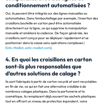
conditionnement automatisées ?
Oui, ils peuvent être intégrés sur des lignes manuelles ou
automatisées. Dans l’embouteillage par exemple, l’insertion des
croisillons bouteille en carton peut être automatisée
directement sur la ligne, ce qui supprime la manipulation
manuelle et améliore la cadence. De façon générale, les
croisillons sont conçus pour se déployer rapidement et se
positionner dans la caisse sans opérations complexes (
Estic-Maillot
,
estic-maillot.com
).
4. En quoi les croisillons en carton
sont‑ils plus responsables que
d’autres solutions de calage ?
Ils sont fabriqués à partir de carton recyclé et sont recyclables
en fin de vie, ce qui en fait une alternative crédible à de
nombreux calages plastiques. Dans la parfumerie et la
cosmétique, ils remplacent déjà souvent les sachets plastiques
tout en offrant un niveau de protection équivalent, voire