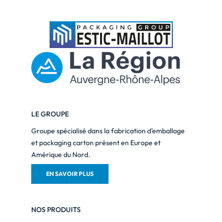
LE GROUPE
Groupe spécialisé dans la fabrication d’emballage
et packaging carton présent en Europe et
Amérique du Nord.
EN SAVOIR PLUS
NOS PRODUITS