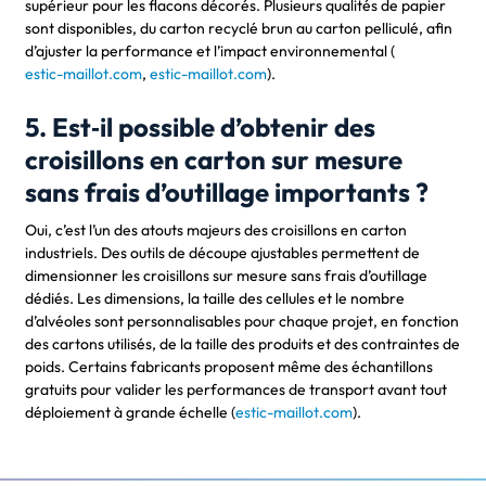
supérieur pour les flacons décorés. Plusieurs qualités de papier
sont disponibles, du carton recyclé brun au carton pelliculé, afin
d’ajuster la performance et l’impact environnemental (
estic-maillot.com
,
estic-maillot.com
).
5. Est‑il possible d’obtenir des
croisillons en carton sur mesure
sans frais d’outillage importants ?
Oui, c’est l’un des atouts majeurs des croisillons en carton
industriels. Des outils de découpe ajustables permettent de
dimensionner les croisillons sur mesure sans frais d’outillage
dédiés. Les dimensions, la taille des cellules et le nombre
d’alvéoles sont personnalisables pour chaque projet, en fonction
des cartons utilisés, de la taille des produits et des contraintes de
poids. Certains fabricants proposent même des échantillons
gratuits pour valider les performances de transport avant tout
déploiement à grande échelle (
estic-maillot.com
).