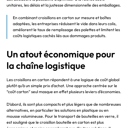
unitaires, les délais et la justesse dimensionnelle des emballages.
En combinant croisillons en carton sur mesure et boîtes
adaptées, les entreprises réduisent le vide dans leurs colis,
améliorent le taux de remplissage des palettes et limitent les
coûts logistiques cachés liés aux dommages produits.
Un atout économique pour
la chaîne logistique
Les croisillons en carton répondent à une logique de coût global
plutôt qu’à un simple prix d’achat. Une approche centrée sur le
“coût carton” seul masque en effet plusieurs leviers d’économies.
D’abord, ils sont plus compacts et plus légers que de nombreuses
alternatives, en particulier les solutions en plastique ou en
mousse volumineuse. Pour le transport de bouteilles en verre, il
est souligné que le croisillon bouteille en carton est plus