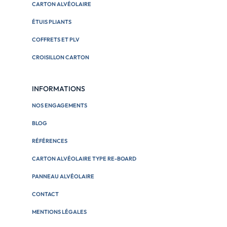
CARTON ALVÉOLAIRE
ÉTUIS PLIANTS
COFFRETS ET PLV
CROISILLON CARTON
INFORMATIONS
NOS ENGAGEMENTS
BLOG
RÉFÉRENCES
CARTON ALVÉOLAIRE TYPE RE-BOARD
PANNEAU ALVÉOLAIRE
CONTACT
MENTIONS LÉGALES