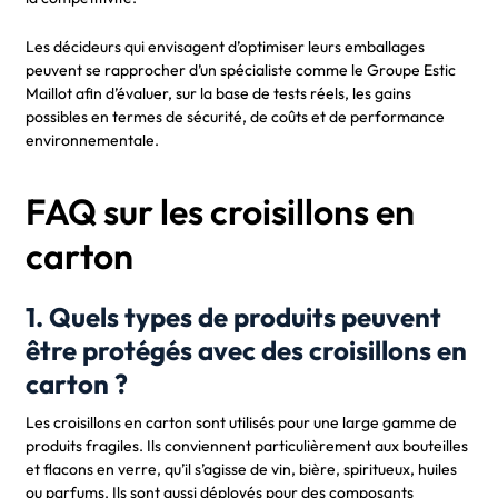
Les décideurs qui envisagent d’optimiser leurs emballages
peuvent se rapprocher d’un spécialiste comme le Groupe Estic
Maillot afin d’évaluer, sur la base de tests réels, les gains
possibles en termes de sécurité, de coûts et de performance
environnementale.
FAQ sur les croisillons en
carton
1. Quels types de produits peuvent
être protégés avec des croisillons en
carton ?
Les croisillons en carton sont utilisés pour une large gamme de
produits fragiles. Ils conviennent particulièrement aux bouteilles
et flacons en verre, qu’il s’agisse de vin, bière, spiritueux, huiles
ou parfums. Ils sont aussi déployés pour des composants