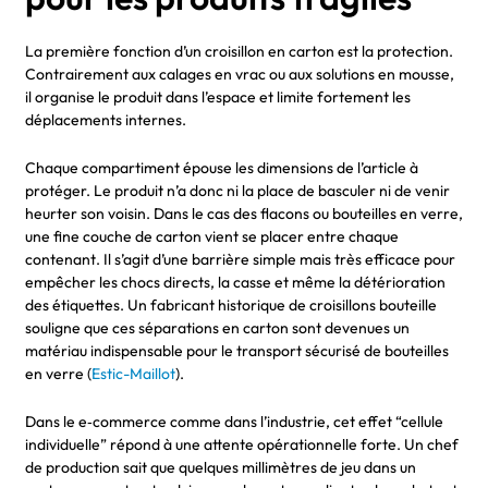
La première fonction d’un croisillon en carton est la protection.
Contrairement aux calages en vrac ou aux solutions en mousse,
il organise le produit dans l’espace et limite fortement les
déplacements internes.
Chaque compartiment épouse les dimensions de l’article à
protéger. Le produit n’a donc ni la place de basculer ni de venir
heurter son voisin. Dans le cas des flacons ou bouteilles en verre,
une fine couche de carton vient se placer entre chaque
contenant. Il s’agit d’une barrière simple mais très efficace pour
empêcher les chocs directs, la casse et même la détérioration
des étiquettes. Un fabricant historique de croisillons bouteille
souligne que ces séparations en carton sont devenues un
matériau indispensable pour le transport sécurisé de bouteilles
en verre (
Estic-Maillot
).
Dans le e‑commerce comme dans l’industrie, cet effet “cellule
individuelle” répond à une attente opérationnelle forte. Un chef
de production sait que quelques millimètres de jeu dans un