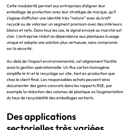
Cette modularité permet aux entreprises d’aligner leur
emballage de protection avec leur stratégie de marque, qu’il
s’agisse d’afficher une identité très “nature” avec du kraft
recyclé ou de valoriser un segment premium avec des intérieurs
blancs et nets. Dans tous les cas, le signal envoyé au marché est
clair. L’entreprise réduit sa dépendance aux plastiques à usage
unique et adopte une solution plus vertueuse, sans compromis
sur la sécurité.
Au-delà de l’impact environnemental, cet alignement facilite
aussi la gestion opérationnelle. Un flux carton homogène
simplifie le tri et le recyclage sur site, tant en production que
chez le client final. Les responsables achats peuvent ainsi
documenter des gains concrets dans les rapports RSE, par
exemple la réduction des volumes de plastique ou l’augmentation
du taux de recyclabilité des emballages sortants.
Des applications
sectorielles très variées