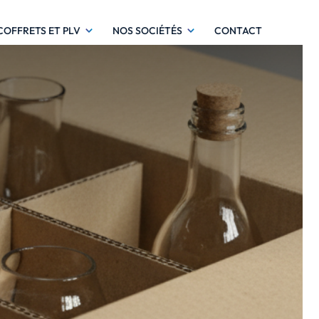
COFFRETS ET PLV
NOS SOCIÉTÉS
CONTACT