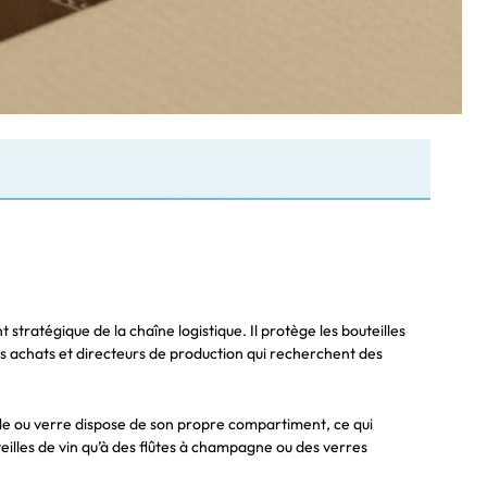
 stratégique de la chaîne logistique. Il protège les bouteilles
bles achats et directeurs de production qui recherchent des
lle ou verre dispose de son propre compartiment, ce qui
eilles de vin qu’à des flûtes à champagne ou des verres