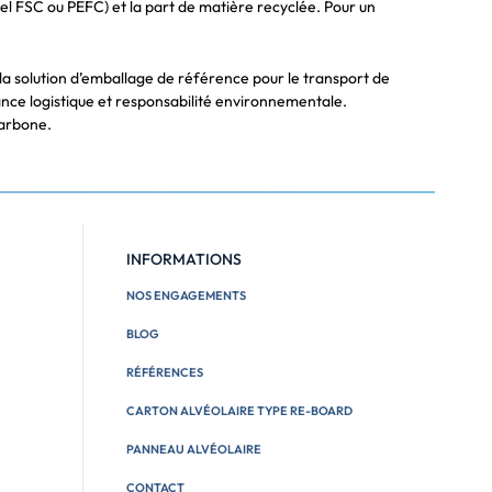
el FSC ou PEFC) et la part de matière recyclée. Pour un
 la solution d’emballage de référence pour le transport de
nce logistique et responsabilité environnementale.
carbone.
INFORMATIONS
NOS ENGAGEMENTS
BLOG
RÉFÉRENCES
CARTON ALVÉOLAIRE TYPE RE-BOARD
PANNEAU ALVÉOLAIRE
CONTACT