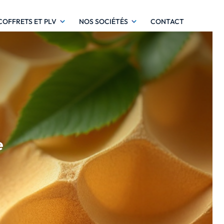
COFFRETS ET PLV
NOS SOCIÉTÉS
CONTACT
e