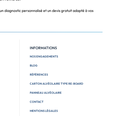
 diagnostic personnalisé et un devis gratuit adapté à vos
INFORMATIONS
NOS ENGAGEMENTS
BLOG
RÉFÉRENCES
CARTON ALVÉOLAIRE TYPE RE-BOARD
PANNEAU ALVÉOLAIRE
CONTACT
MENTIONS LÉGALES