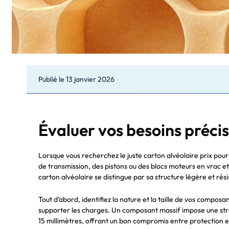
Publié le
13 janvier 2026
Évaluer vos besoins précis
Lorsque vous recherchez le juste carton alvéolaire prix pour
de transmission, des pistons ou des blocs moteurs en vrac e
carton alvéolaire se distingue par sa structure légère et ré
Tout d’abord, identifiez la nature et la taille de vos compos
supporter les charges. Un composant massif impose une struc
15 millimètres, offrant un bon compromis entre protection et