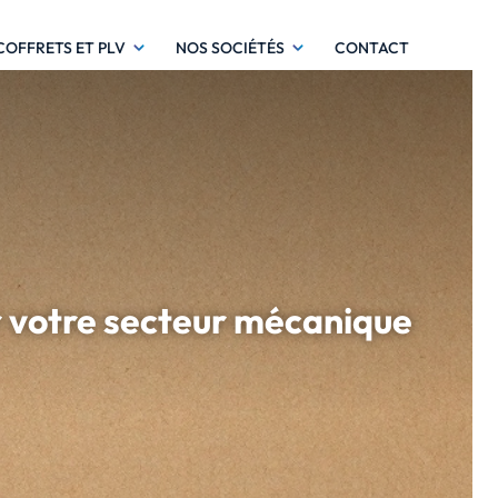
COFFRETS ET PLV
NOS SOCIÉTÉS
CONTACT
ur votre secteur mécanique