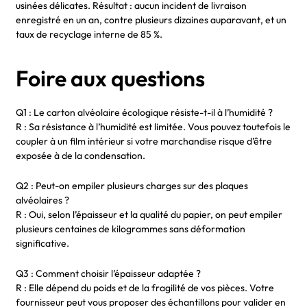
usinées délicates. Résultat : aucun incident de livraison
enregistré en un an, contre plusieurs dizaines auparavant, et un
taux de recyclage interne de 85 %.
Foire aux questions
Q1 : Le carton alvéolaire écologique résiste-t-il à l’humidité ?
R : Sa résistance à l’humidité est limitée. Vous pouvez toutefois le
coupler à un film intérieur si votre marchandise risque d’être
exposée à de la condensation.
Q2 : Peut-on empiler plusieurs charges sur des plaques
alvéolaires ?
R : Oui, selon l’épaisseur et la qualité du papier, on peut empiler
plusieurs centaines de kilogrammes sans déformation
significative.
Q3 : Comment choisir l’épaisseur adaptée ?
R : Elle dépend du poids et de la fragilité de vos pièces. Votre
fournisseur peut vous proposer des échantillons pour valider en