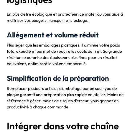
En plus d’être écologique et protecteur, ce matériau vous aide à
maîtriser vos budgets transport et stockage.
Allègement et volume réduit
Plus léger que les emballages plastiques, il diminue votre poids
total expédié et permet de réduire les coûts de fret. Sa grande
résistance autorise des épaisseurs plus fines pour un résultat
équivalent, optimisant le volume embarqué.
Simplification de la préparation
Remplacer plusieurs articles d’emballage par un seul type de
plaque garantit une préparation plus rapide en atelier. Moins de
référence à gérer, moins de risques d’erreur, vous gagnez en
productivité à chaque commande.
Intégrer dans votre chaîne