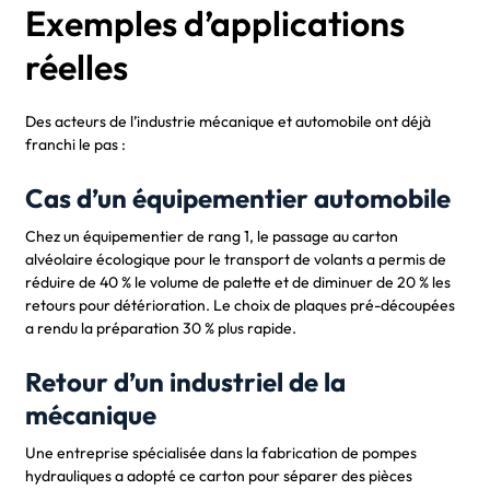
Exemples d’applications
réelles
Des acteurs de l’industrie mécanique et automobile ont déjà
franchi le pas :
Cas d’un équipementier automobile
Chez un équipementier de rang 1, le passage au carton
alvéolaire écologique pour le transport de volants a permis de
réduire de 40 % le volume de palette et de diminuer de 20 % les
retours pour détérioration. Le choix de plaques pré-découpées
a rendu la préparation 30 % plus rapide.
Retour d’un industriel de la
mécanique
Une entreprise spécialisée dans la fabrication de pompes
hydrauliques a adopté ce carton pour séparer des pièces