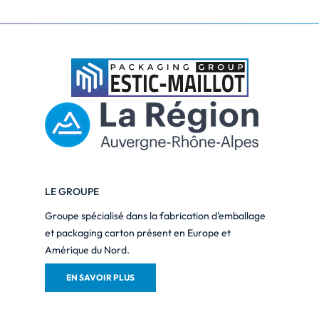
LE GROUPE
Groupe spécialisé dans la fabrication d’emballage
et packaging carton présent en Europe et
Amérique du Nord.
EN SAVOIR PLUS