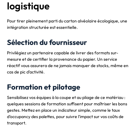
logistique
Pour tirer pleinement parti du carton alvéolaire écologique, une
intégration structurée est essentielle.
Sélection du fournisseur
Privilégiez un partenaire capable de livrer des formats sur-
mesure et de certifier la provenance du papier. Un service
réactif vous assurera de ne jamais manquer de stocks, même en
cas de pic d’activité.
Formation et pilotage
Sensibilisez vos équipes à la coupe et au pliage de ce matériau :
quelques sessions de formation suffisent pour maîtriser les bons
gestes. Mettez en place un indicateur simple, comme le taux
d’occupancy des palettes, pour suivre l’impact sur vos coûts de
transport.