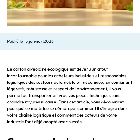
Publié le
13 janvier 2026
Le carton alvéolaire écologique est devenu un atout
incontournable pour les acheteurs industriels et responsables
logistiques des secteurs automobile et mécanique. En combinant
légèreté, robustesse et respect de l’environnement, il vous
permet de transporter en vrac vos pièces techniques sans
craindre rayures ni casse. Dans cet article, vous découvrirez
pourquoi ce matériau se démarque, comment il s’intègre dans
votre chaîne logistique et comment des acteurs de votre
industrie l’ont déjà adopté avec succès.