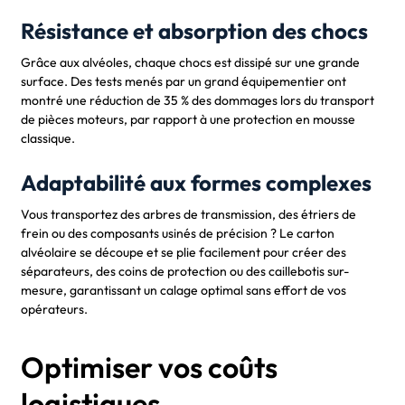
Résistance et absorption des chocs
Grâce aux alvéoles, chaque chocs est dissipé sur une grande
surface. Des tests menés par un grand équipementier ont
montré une réduction de 35 % des dommages lors du transport
de pièces moteurs, par rapport à une protection en mousse
classique.
Adaptabilité aux formes complexes
Vous transportez des arbres de transmission, des étriers de
frein ou des composants usinés de précision ? Le carton
alvéolaire se découpe et se plie facilement pour créer des
séparateurs, des coins de protection ou des caillebotis sur-
mesure, garantissant un calage optimal sans effort de vos
opérateurs.
Optimiser vos coûts
logistiques