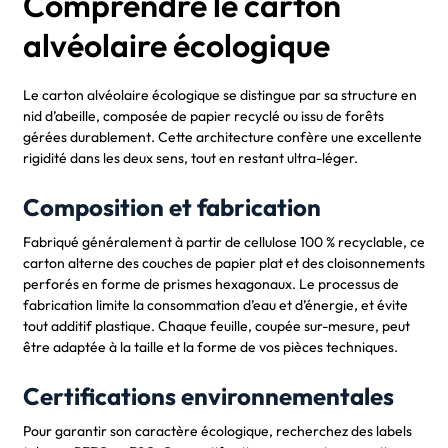
Comprendre le carton
alvéolaire écologique
Le carton alvéolaire écologique se distingue par sa structure en
nid d’abeille, composée de papier recyclé ou issu de forêts
gérées durablement. Cette architecture confère une excellente
rigidité dans les deux sens, tout en restant ultra-léger.
Composition et fabrication
Fabriqué généralement à partir de cellulose 100 % recyclable, ce
carton alterne des couches de papier plat et des cloisonnements
perforés en forme de prismes hexagonaux. Le processus de
fabrication limite la consommation d’eau et d’énergie, et évite
tout additif plastique. Chaque feuille, coupée sur-mesure, peut
être adaptée à la taille et la forme de vos pièces techniques.
Certifications environnementales
Pour garantir son caractère écologique, recherchez des labels