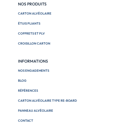
NOS PRODUITS
CARTON ALVÉOLAIRE
ÉTUIS PLIANTS
COFFRETS ET PLV
CROISILLON CARTON
INFORMATIONS
NOS ENGAGEMENTS
BLOG
RÉFÉRENCES
CARTON ALVÉOLAIRE TYPE RE-BOARD
PANNEAU ALVÉOLAIRE
CONTACT