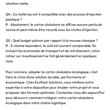
situation réelle.
Q4 : Ce matériau est-il compatible avec des process d’injection
plastique ?
R : Absolument, le carton alvéolaire ne diffuse aucune particule
nocive et peut même être recyclé avec les chutes d’injection.
Q5 : Quel budget prévoir par rapport à la mousse classique ?
R : À volume équivalent, le coût est souvent comparable. En
incluant les économies de transport et de retraitement, votre
retour sur investissement se fait généralement en quelques
mois.
Pour conclure, adopter le carton alvéolaire écologique, c’est
faire le choix d’une solution durable, performante et
économique. Chez EcoPack Solutions, nous mettons notre
expertise à votre disposition pour étudier votre projet et vous
proposer des formats optimisés. Contactez-nous dès aujourd’hui
pour découvrir comment intégrer notre carton alvéolaire
écologique dans votre chaîne logistique.