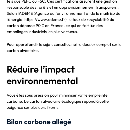
tels que PEFC ou FSC. Ces certifications assurent une gestion
responsable des forêts et un approvisionnement transparent.
Selon l’ADEME (Agence de l’environnement et de la maîtrise de
l’énergie, https://www.ademe.fr), le taux de recyclabilité du
carton dépasse 90 % en France, ce qui en fait l’un des
emballages industriels les plus vertueux.
Pour approfondir le sujet, consultez notre dossier complet sur le
carton alvéolaire.
Réduire l’impact
environnemental
Vous êtes sous pression pour minimiser votre empreinte
carbone. Le carton alvéolaire écologique répond à cette
exigence sur plusieurs fronts.
Bilan carbone allégé