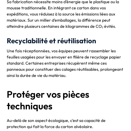
Sa fabrication nécessite moins d’énergie que le plastique ou la
mousse traditionnelle. En intégrant ce carton dans vos
expéditions, vous réduisez à la source les émissions liées aux
matériaux. Sur un millier d’emballages, la différence peut
atteindre plusieurs centaines de kilogrammes de CO₂ évités.
Recyclabilité et réutilisation
Une fois réceptionnées, vos équipes peuvent rassembler les
feuilles usagées pour les envoyer en filière de recyclage papier
standard. Certaines entreprises récupèrent même ces
panneaux pour constituer des calages réutilisables, prolongeant
ainsi la durée de vie du matériau.
Protéger vos pièces
techniques
Au-delà de son aspect écologique, c’est sa capacité de
protection qui fait la force du carton alvéolaire.