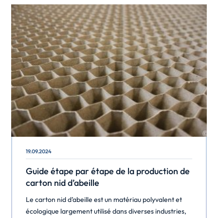
appelées […]
19.09.2024
Guide étape par étape de la production de
carton nid d’abeille
Le carton nid d’abeille est un matériau polyvalent et
écologique largement utilisé dans diverses industries,