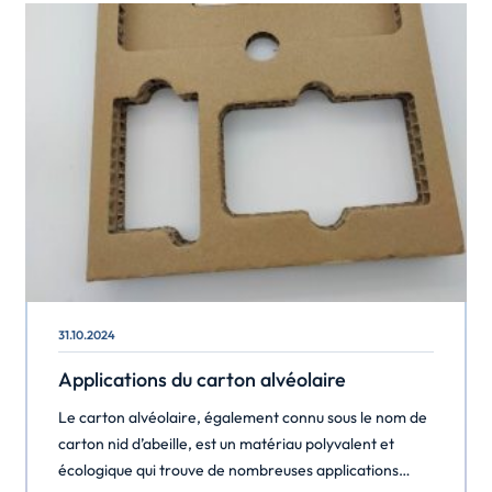
31.10.2024
Applications du carton alvéolaire
Le carton alvéolaire, également connu sous le nom de
carton nid d’abeille, est un matériau polyvalent et
écologique qui trouve de nombreuses applications