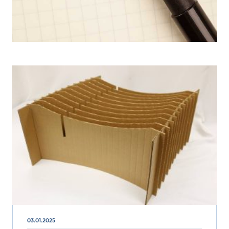
03.01.2025