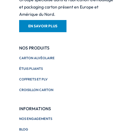
et packaging carton présent en Europe et
Amérique du Nord.
EN SAVOIR PLUS
NOS PRODUITS
CARTON ALVÉOLAIRE
ÉTUIS PLIANTS
COFFRETS ET PLV
CROISILLON CARTON
INFORMATIONS
NOS ENGAGEMENTS
BLOG