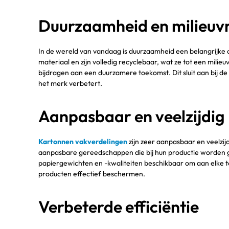
Duurzaamheid en milieuvr
In de wereld van vandaag is duurzaamheid een belangrijke 
materiaal en zijn volledig recyclebaar, wat ze tot een mili
bijdragen aan een duurzamere toekomst. Dit sluit aan bij 
het merk verbetert.
Aanpasbaar en veelzijdig
Kartonnen vakverdelingen
zijn zeer aanpasbaar en veelzi
aanpasbare gereedschappen die bij hun productie worden ge
papiergewichten en -kwaliteiten beschikbaar om aan elke toe
producten effectief beschermen.
Verbeterde efficiëntie