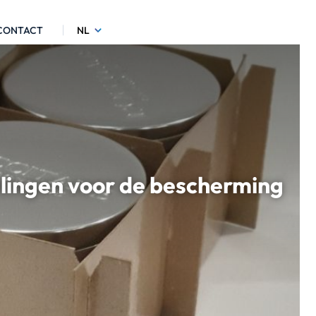
CONTACT
NL
elingen voor de bescherming