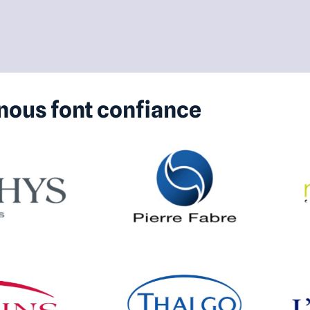
 nous font confiance