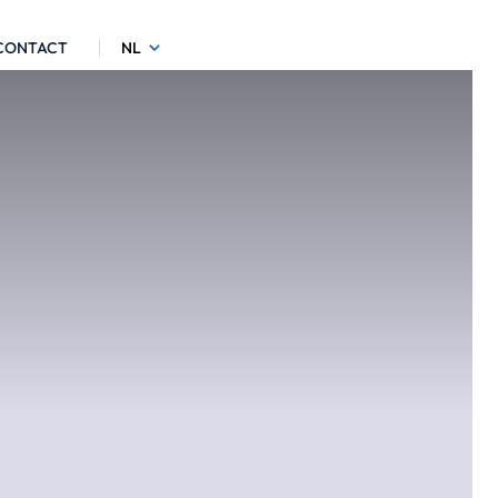
CONTACT
NL