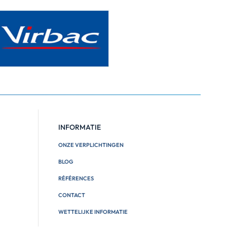
INFORMATIE
ONZE VERPLICHTINGEN
BLOG
RÉFÉRENCES
CONTACT
WETTELIJKE INFORMATIE