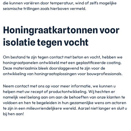
die kunnen variëren door temperatuur, wind of zelfs mogelijke
seismische trillingen zoals hierboven vermeld.
Honingraatkartonnen voor
isolatie tegen vocht
Om bestand te zijn tegen contact met beton en vocht, hebben we
honingraatpanelen ontwikkeld met een geplastificeerde coating.
Deze materiaalmix bleek doorslaggevend te zijn voor de
ontwikkeling van honingraatoplossingen voor bouwprofessionals.
Neem contact met ons op voor meer informatie, we kunnen u
helpen met uw recept of productontwikkeling. Wij hechten er
namelijk veel belang aan om aan de behoeften van onze klanten te
voldoen en hen te begeleiden in hun gezamenlijke wens om actoren
te zijn in een milieuvriendelijkere wereld. Aarzel niet langer en sluit u
bij hen aan!