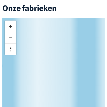
Onze fabrieken