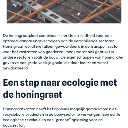
De honingraatplaat combineert sterkte en lichtheid voor een
optimaal aanpassingsvermogen aan de verschillende sectoren.
Honingraat wordt niet alleen gewaardeerd in de transportsector
voor het vastzetten van goederen, maar wordt ook gebruikt in
andere sectoren zoals de bouw. De eigenschappen van honingraten
geven ze een grote veelzijdigheid, die door iedereen wordt
gewaardeerd.
Een stap naar ecologie met
de honingraat
Honingraatkarton heeft het opnieuw mogelijk gemaakt om niet-
recyclebare producten in de bouwsector te vervangen. Een echte
ecologische revolutie en een “groene” oplossing voor de
bouwsector.