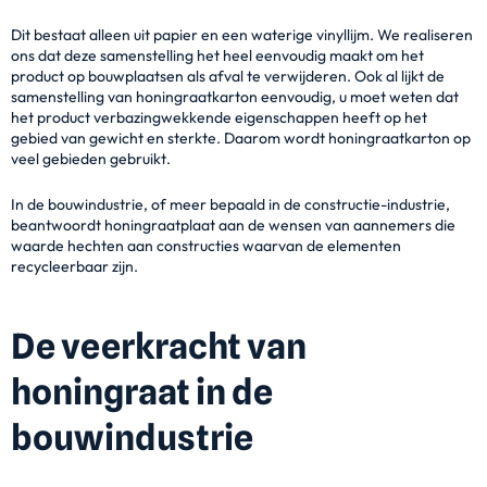
Dit bestaat alleen uit papier en een waterige vinyllijm. We realiseren
ons dat deze samenstelling het heel eenvoudig maakt om het
product op bouwplaatsen als afval te verwijderen. Ook al lijkt de
samenstelling van honingraatkarton eenvoudig, u moet weten dat
het product verbazingwekkende eigenschappen heeft op het
gebied van gewicht en sterkte. Daarom wordt honingraatkarton op
veel gebieden gebruikt.
In de bouwindustrie, of meer bepaald in de constructie-industrie,
beantwoordt honingraatplaat aan de wensen van aannemers die
waarde hechten aan constructies waarvan de elementen
recycleerbaar zijn.
De veerkracht van
honingraat in de
bouwindustrie