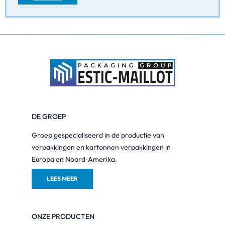
DE GROEP
Groep gespecialiseerd in de productie van
verpakkingen en kartonnen verpakkingen in
Europa en Noord-Amerika.
LEES MEER
ONZE PRODUCTEN