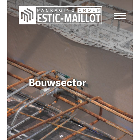
Bouwsector