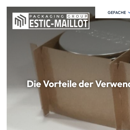
GEFACHE
Die Vorteile der Verwe