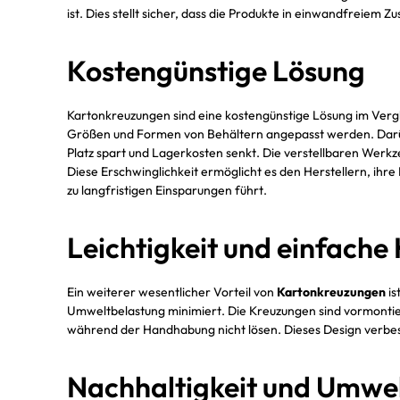
ist. Dies stellt sicher, dass die Produkte in einwandfreiem
Kostengünstige Lösung
Kartonkreuzungen sind eine kostengünstige Lösung im Vergl
Größen und Formen von Behältern angepasst werden. Darüb
Platz spart und Lagerkosten senkt. Die verstellbaren Werk
Diese Erschwinglichkeit ermöglicht es den Herstellern, ihre
zu langfristigen Einsparungen führt.
Leichtigkeit und einfach
Ein weiterer wesentlicher Vorteil von
Kartonkreuzungen
is
Umweltbelastung minimiert. Die Kreuzungen sind vormontier
während der Handhabung nicht lösen. Dieses Design verbes
Nachhaltigkeit und Umwel