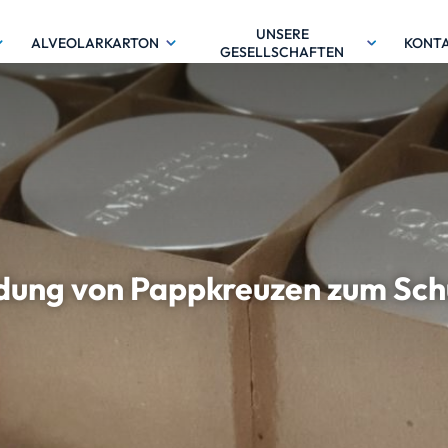
UNSERE
ALVEOLARKARTON
KONT
GESELLSCHAFTEN
ndung von Pappkreuzen zum Sch