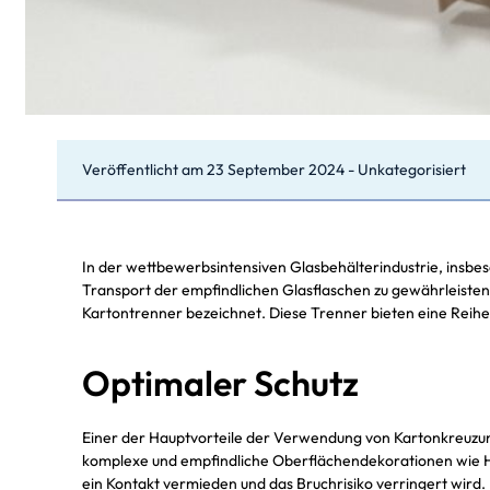
Veröffentlicht am
23 September 2024
-
Unkategorisiert
In der wettbewerbsintensiven Glasbehälterindustrie, insbe
Transport der empfindlichen Glasflaschen zu gewährleisten.
Kartontrenner bezeichnet. Diese Trenner bieten eine Reihe v
Optimaler Schutz
Einer der Hauptvorteile der Verwendung von Kartonkreuzung
komplexe und empfindliche Oberflächendekorationen wie H
ein Kontakt vermieden und das Bruchrisiko verringert wird. 