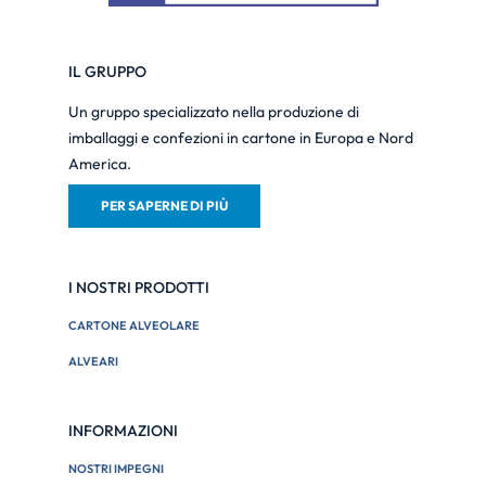
IL GRUPPO
Un gruppo specializzato nella produzione di
imballaggi e confezioni in cartone in Europa e Nord
America.
PER SAPERNE DI PIÙ
I NOSTRI PRODOTTI
CARTONE ALVEOLARE
ALVEARI
INFORMAZIONI
NOSTRI IMPEGNI