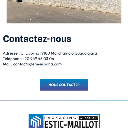
Contactez-nous
Adresse : C. Livorno
19180 Marchamalo
Guadalajara
Téléphone : 20 949 48 03 06
Mail :
contacto@em-espana.com
NOUS CONTACTER