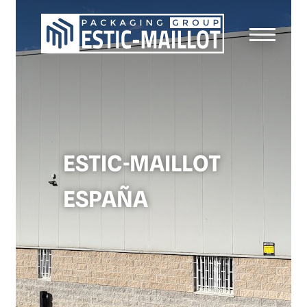
ESTIC-MAILLOT
ESPAÑA