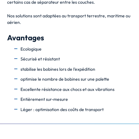
certains cas de séparateur entre les couches.
Nos solutions sont adaptées au transport terrestre, maritime ou
aérien.
Avantages
Ecologique
Sécurisé et résistant
stabilise les bobines lors de l’expédition
optimise le nombre de bobines sur une palette
Excellente résistance aux chocs et aux vibrations
Entièrement sur-mesure
Léger : optimisation des coûts de transport