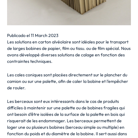
Publicado el
11 March 2023
Les solutions en carton alvéolaire sont idéales pour le transport
de larges bobines de papier, film ou tissu. ou de film spécial. Nous
avons développé diverses solutions de calage en fonction des
contraintes techniques.
Les cales coniques sont placées directement sur le plancher du
camion ou sur une palette, afin de caler la bobine et l’empêcher
de rouler.
Les berceaux sont eux intéressants dans le cas de produits
difficiles à maintenir sur une palette ou de bobines fragiles qui
ont besoin d’être isolées de la surface de la palette en bois qui
risquerait de les endommager. Les berceaux permettent de
loger une ou plusieurs bobines (berceau simple ou multiple) en
fonction du poids et du diamètre de la bobine. Il sert aussi dans