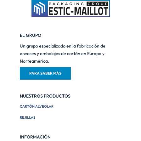
EL GRUPO
Un grupo especializado en la fabricación de
envases y embalajes de cartón en Europa y
Norteamérica.
PARA SABER MÁS
NUESTROS PRODUCTOS
CARTÓN ALVEOLAR
REJILLAS
INFORMACIÓN