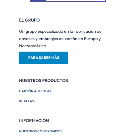
EL GRUPO
Un grupo especializado en la fabricación de
envases y embalajes de cartón en Europa y
Norteamérica.
PARA SABER MÁS
NUESTROS PRODUCTOS
CARTÓN ALVEOLAR
REJILLAS
INFORMACIÓN
NUESTROS COMPROMISOS