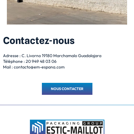
Contactez-nous
Adresse : C. Livorno
19180 Marchamalo
Guadalajara
Téléphone : 20 949 48 03 06
Mail :
contacto@em-espana.com
NOUS CONTACTER