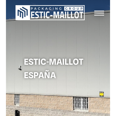
ESTIC-MAILLOT
ESPAÑA