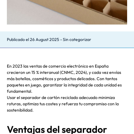
Publicado el
26 August 2025
-
Sin categorizar
En 2023 las ventas de comercio electrónico en España
crecieron un 15 % interanual (CNMC, 2024), y cada vez envías
más botellas, cosméticos y productos delicados. Con tantos
paquetes en juego, garantizar la integridad de cada unidad es
fundamental.
Usar el separador de cartón reciclado adecuado minimiza
roturas, optimiza tus costes y refuerza tu compromiso con la
sostenibilidad.
Ventajas del separador