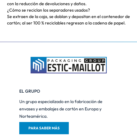
con la reducción de devoluciones y daños.
¿Cómo se reciclan los separadores usados?
Se extraen de la caja, se doblan y depositan en el contenedor de
cartón; al ser 100 % reciclables regresan a la cadena de papel.
EL GRUPO
Un grupo especializado en la fabricación de
envases y embalajes de cartón en Europa y
Norteamérica.
PARA SABER MÁS