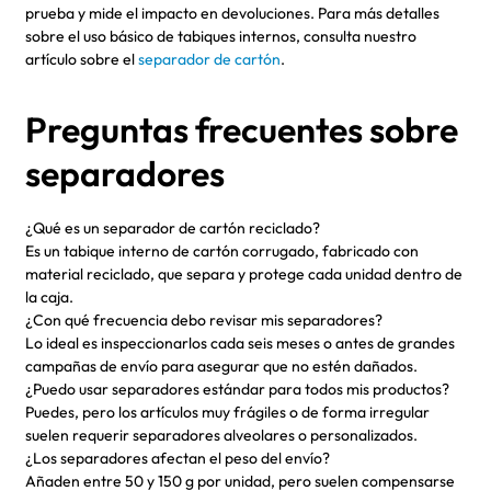
prueba y mide el impacto en devoluciones. Para más detalles
sobre el uso básico de tabiques internos, consulta nuestro
artículo sobre el
separador de cartón
.
Preguntas frecuentes sobre
separadores
¿Qué es un separador de cartón reciclado?
Es un tabique interno de cartón corrugado, fabricado con
material reciclado, que separa y protege cada unidad dentro de
la caja.
¿Con qué frecuencia debo revisar mis separadores?
Lo ideal es inspeccionarlos cada seis meses o antes de grandes
campañas de envío para asegurar que no estén dañados.
¿Puedo usar separadores estándar para todos mis productos?
Puedes, pero los artículos muy frágiles o de forma irregular
suelen requerir separadores alveolares o personalizados.
¿Los separadores afectan el peso del envío?
Añaden entre 50 y 150 g por unidad, pero suelen compensarse