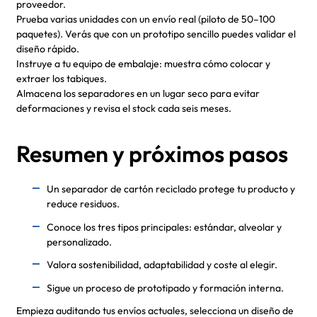
proveedor.
Prueba varias unidades con un envío real (piloto de 50–100
paquetes). Verás que con un prototipo sencillo puedes validar el
diseño rápido.
Instruye a tu equipo de embalaje: muestra cómo colocar y
extraer los tabiques.
Almacena los separadores en un lugar seco para evitar
deformaciones y revisa el stock cada seis meses.
Resumen y próximos pasos
Un separador de cartón reciclado protege tu producto y
reduce residuos.
Conoce los tres tipos principales: estándar, alveolar y
personalizado.
Valora sostenibilidad, adaptabilidad y coste al elegir.
Sigue un proceso de prototipado y formación interna.
Empieza auditando tus envíos actuales, selecciona un diseño de