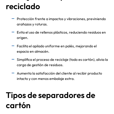
reciclado
Protección frente a impactos y vibraciones, previniendo
arañazos y roturas.
Evita el uso de rellenos plásticos, reduciendo residuos en
origen.
Facilita el apilado uniforme en palés, mejorando el
espacio en almacén.
Simplifica el proceso de reciclaje (todo es cartón), alivia la
carga de gestión de residuos.
Aumenta la satisfacción del cliente al recibir producto
intacto y con menos embalaje extra.
Tipos de separadores de
cartón