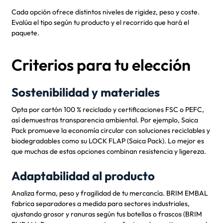
Cada opción ofrece distintos niveles de rigidez, peso y coste.
Evalúa el tipo según tu producto y el recorrido que hará el
paquete.
Criterios para tu elección
Sostenibilidad y materiales
Opta por cartón 100 % reciclado y certificaciones FSC o PEFC,
así demuestras transparencia ambiental. Por ejemplo, Saica
Pack promueve la economía circular con soluciones reciclables y
biodegradables como su LOCK FLAP (Saica Pack). Lo mejor es
que muchas de estas opciones combinan resistencia y ligereza.
Adaptabilidad al producto
Analiza forma, peso y fragilidad de tu mercancía. BRIM EMBAL
fabrica separadores a medida para sectores industriales,
ajustando grosor y ranuras según tus botellas o frascos (BRIM