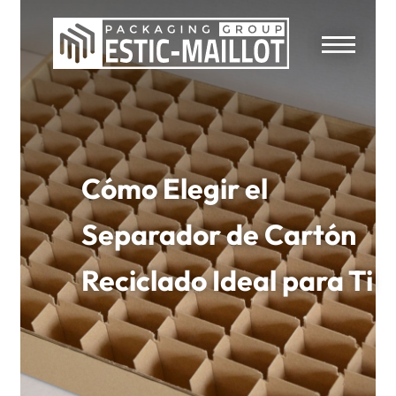
Cómo Elegir el
Separador de Cartón
Reciclado Ideal para Ti