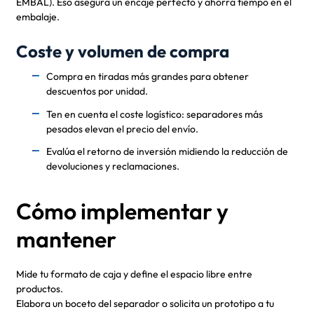
EMBAL). Eso asegura un encaje perfecto y ahorra tiempo en el
embalaje.
Coste y volumen de compra
Compra en tiradas más grandes para obtener
descuentos por unidad.
Ten en cuenta el coste logístico: separadores más
pesados elevan el precio del envío.
Evalúa el retorno de inversión midiendo la reducción de
devoluciones y reclamaciones.
Cómo implementar y
mantener
Mide tu formato de caja y define el espacio libre entre
productos.
Elabora un boceto del separador o solicita un prototipo a tu