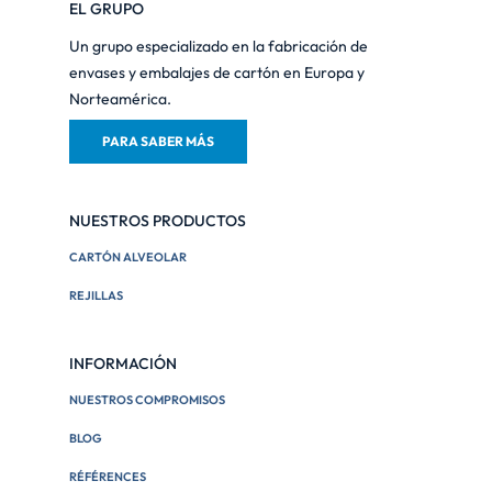
EL GRUPO
Un grupo especializado en la fabricación de
envases y embalajes de cartón en Europa y
Norteamérica.
PARA SABER MÁS
NUESTROS PRODUCTOS
CARTÓN ALVEOLAR
REJILLAS
INFORMACIÓN
NUESTROS COMPROMISOS
BLOG
RÉFÉRENCES