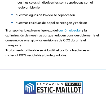
nuestras colas sin disolventes son respetuosas con el
medio ambiente
nuestras aguas de lavado se reprocesan
nuestros residuos de papel se recogen y reciclan
Transporte: la extrema ligereza del
cartón alveolar
y la
optimización de nuestras cargas reducen considerablemente el
consumo de energía y las emisiones de CO2 durante el
transporte.
Tratamiento al final de su vida útil: el cartón alveolar es un
material 100% reciclable y biodegradable.