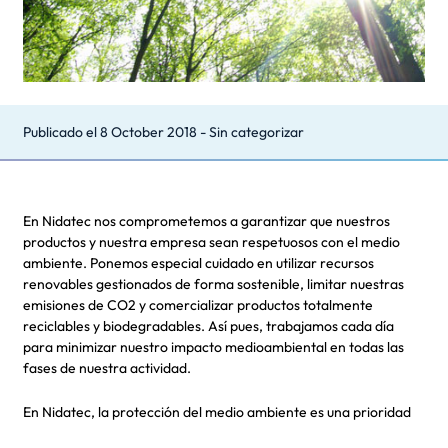
Publicado el
8 October 2018
-
Sin categorizar
En Nidatec nos comprometemos a garantizar que nuestros
productos y nuestra empresa sean respetuosos con el medio
ambiente. Ponemos especial cuidado en utilizar recursos
renovables gestionados de forma sostenible, limitar nuestras
emisiones de CO2 y comercializar productos totalmente
reciclables y biodegradables. Así pues, trabajamos cada día
para minimizar nuestro impacto medioambiental en todas las
fases de nuestra actividad.
En Nidatec, la protección del medio ambiente es una prioridad