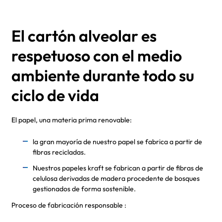
El cartón alveolar es
respetuoso con el medio
ambiente durante todo su
ciclo de vida
El papel, una materia prima renovable:
la gran mayoría de nuestro papel se fabrica a partir de
fibras recicladas.
Nuestros papeles kraft se fabrican a partir de fibras de
celulosa derivadas de madera procedente de bosques
gestionados de forma sostenible.
Proceso de fabricación responsable :