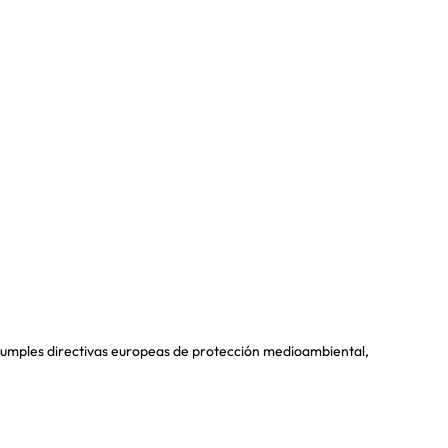
y cumples directivas europeas de protección medioambiental,