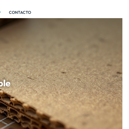
CONTACTO
ble