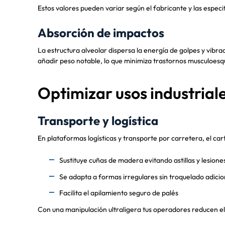
Estos valores pueden variar según el fabricante y las especi
Absorción de impactos
La estructura alveolar dispersa la energía de golpes y vibra
añadir peso notable, lo que minimiza trastornos musculoesq
Optimizar usos industrial
Transporte y logística
En plataformas logísticas y transporte por carretera, el car
Sustituye cuñas de madera evitando astillas y lesione
Se adapta a formas irregulares sin troquelado adicio
Facilita el apilamiento seguro de palés
Con una manipulación ultraligera tus operadores reducen el