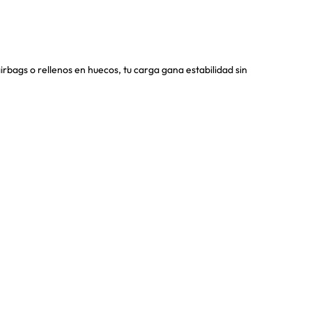
irbags o rellenos en huecos, tu carga gana estabilidad sin