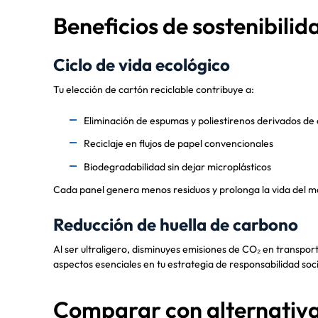
Beneficios de sostenibilid
Ciclo de vida ecológico
Tu elección de cartón reciclable contribuye a:
Eliminación de espumas y poliestirenos derivados de 
Reciclaje en flujos de papel convencionales
Biodegradabilidad sin dejar microplásticos
Cada panel genera menos residuos y prolonga la vida del ma
Reducción de huella de carbono
Al ser ultraligero, disminuyes emisiones de CO₂ en transpor
aspectos esenciales en tu estrategia de responsabilidad soci
Comparar con alternativ