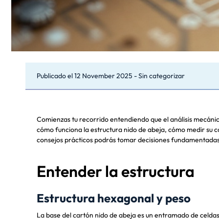
Publicado el
12 November 2025
-
Sin categorizar
Comienzas tu recorrido entendiendo que el análisis mecánico 
cómo funciona la estructura nido de abeja, cómo medir su c
consejos prácticos podrás tomar decisiones fundamentadas pa
Entender la estructura
Estructura hexagonal y peso
La base del cartón nido de abeja es un entramado de celdas