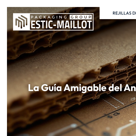
REJILLAS 
La Guía Amigable del An