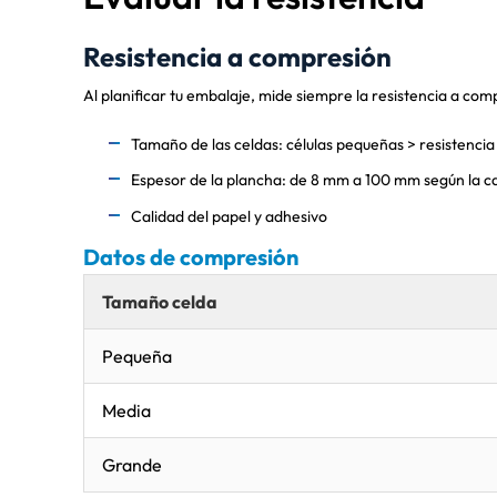
Resistencia a compresión
Al planificar tu embalaje, mide siempre la resistencia a com
Tamaño de las celdas: células pequeñas > resistencia
Espesor de la plancha: de 8 mm a 100 mm según la c
Calidad del papel y adhesivo
Datos de compresión
Tamaño celda
Pequeña
Media
Grande