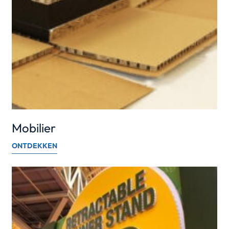
Mobilier
ONTDEKKEN