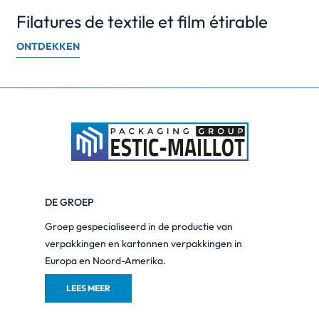
Filatures de textile et film étirable
ONTDEKKEN
DE GROEP
Groep gespecialiseerd in de productie van
verpakkingen en kartonnen verpakkingen in
Europa en Noord-Amerika.
LEES MEER