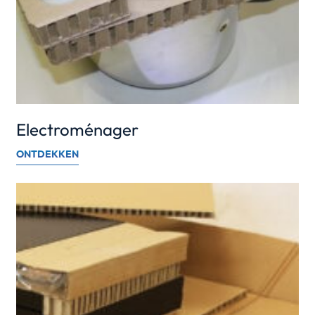
Electroménager
ONTDEKKEN