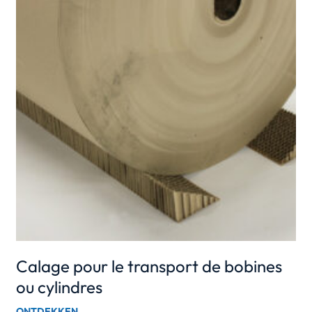
Calage pour le transport de bobines
ou cylindres
ONTDEKKEN