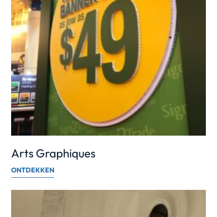
Arts Graphiques
ONTDEKKEN