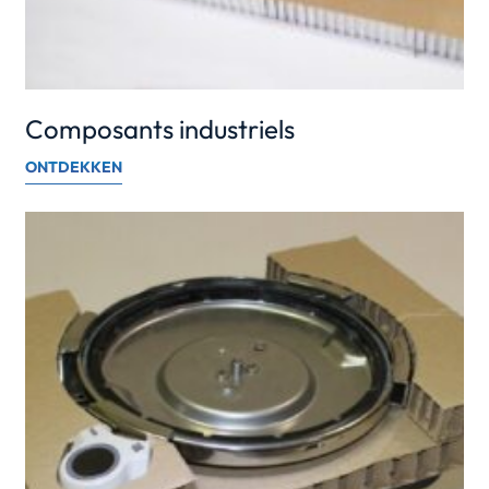
Composants industriels
ONTDEKKEN