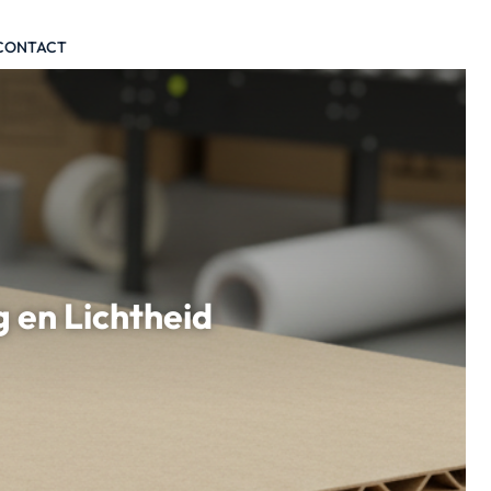
CONTACT
 en Lichtheid