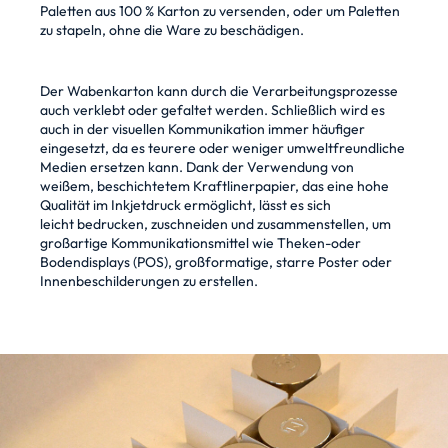
Paletten aus 100 % Karton zu versenden, oder um
Paletten
zu stapeln, ohne die Ware zu beschädigen.
Der Wabenkarton kann durch die Verarbeitungsprozesse
auch verklebt oder gefaltet werden.
Schließlich wird es
auch in der visuellen Kommunikation immer häufiger
eingesetzt, da es teurere
oder weniger umweltfreundliche
Medien ersetzen kann. Dank der Verwendung von
weißem,
beschichtetem Kraftlinerpapier, das eine hohe
Qualität im Inkjetdruck ermöglicht, lässt es sich
leicht
bedrucken, zuschneiden und zusammenstellen, um
großartige Kommunikationsmittel wie Theken-
oder
Bodendisplays (POS), großformatige, starre Poster oder
Innenbeschilderungen zu erstellen.