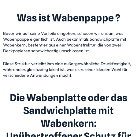
Was ist Wabenpappe ?
Bevor wir auf seine Vorteile eingehen, schauen wir uns an, was
Wabenpappe eigentlich ist. Auch bekannt als Sandwichplatte mit
Wabenkern, besteht er aus einer Wabenstruktur, die von zwei
Deckpapieren sandwichartig umschlossen ist.
Diese Struktur verleiht ihm eine außergewöhnliche Druckfestigkeit,
während es gleichzeitig leicht ist, was es zu einer idealen Wahl für
verschiedene Anwendungen macht.
Die Wabenplatte oder das
Sandwichplatte mit
Wabenkern:
Unübertroffener Schutz für