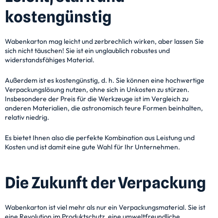
kostengünstig
Wabenkarton mag leicht und zerbrechlich wirken, aber lassen Sie
sich nicht täuschen! Sie ist ein unglaublich robustes und
widerstandsfähiges Material.
Außerdem ist es kostengünstig, d. h. Sie können eine hochwertige
Verpackungslösung nutzen, ohne sich in Unkosten zu stürzen.
Insbesondere der Preis für die Werkzeuge ist im Vergleich zu
anderen Materialien, die astronomisch teure Formen beinhalten,
relativ niedrig.
Es bietet Ihnen also die perfekte Kombination aus Leistung und
Kosten und ist damit eine gute Wahl für Ihr Unternehmen.
Die Zukunft der Verpackung
Wabenkarton ist viel mehr als nur ein Verpackungsmaterial. Sie ist
eine Revolution im Produktschutz, eine umweltfreundliche,