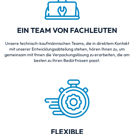
EIN TEAM VON FACHLEUTEN
Unsere technisch-kaufmännischen Teams, die in direktem Kontakt
mit unserer Entwicklungsabteilung stehen, hören Ihnen zu, um
gemeinsam mit Ihnen die Verpackungslösung zu erarbeiten, die am
besten zu Ihren Bedürfnissen passt.
FLEXIBLE