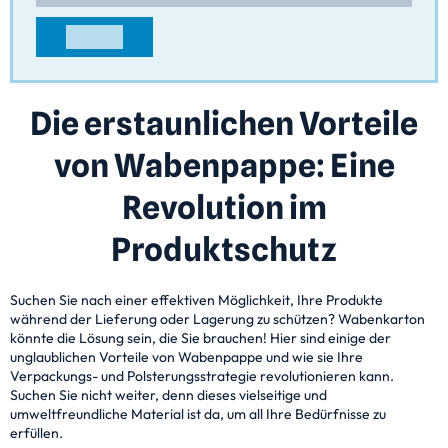
KONTAKT
Die erstaunlichen Vorteile
von Wabenpappe: Eine
Revolution im
Produktschutz
Suchen Sie nach einer effektiven Möglichkeit, Ihre Produkte
während der Lieferung oder Lagerung zu schützen? Wabenkarton
könnte die Lösung sein, die Sie brauchen! Hier sind einige der
unglaublichen Vorteile von Wabenpappe und wie sie Ihre
Verpackungs- und Polsterungsstrategie revolutionieren kann.
Suchen Sie nicht weiter, denn dieses vielseitige und
umweltfreundliche Material ist da, um all Ihre Bedürfnisse zu
erfüllen.