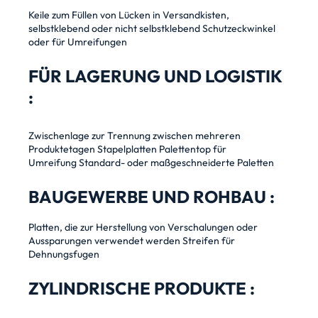
Keile zum Füllen von Lücken in Versandkisten,
selbstklebend oder nicht selbstklebend
Schutzeckwinkel
oder für Umreifungen
FÜR LAGERUNG UND LOGISTIK
:
Zwischenlage zur Trennung zwischen mehreren
Produktetagen
Stapelplatten
Palettentop für
Umreifung
Standard- oder maßgeschneiderte Paletten
BAUGEWERBE UND ROHBAU :
Platten, die zur Herstellung von Verschalungen oder
Aussparungen verwendet werden
Streifen für
Dehnungsfugen
ZYLINDRISCHE PRODUKTE :