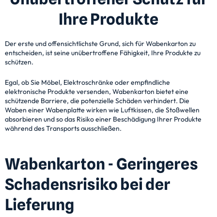
Ihre Produkte
Der erste und offensichtlichste Grund, sich für Wabenkarton zu
entscheiden, ist seine unübertroffene Fähigkeit, Ihre Produkte zu
schützen.
Egal, ob Sie Möbel, Elektroschränke oder empfindliche
elektronische Produkte versenden, Wabenkarton bietet eine
schützende Barriere, die potenzielle Schäden verhindert. Die
Waben einer Wabenplatte wirken wie Luftkissen, die Stoßwellen
absorbieren und so das Risiko einer Beschädigung Ihrer Produkte
während des Transports ausschließen.
Wabenkarton - Geringeres
Schadensrisiko bei der
Lieferung