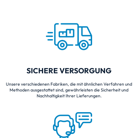
SICHERE VERSORGUNG
Unsere verschiedenen Fabriken, die mit ähnlichen Verfahren und
Methoden ausgestattet sind, gewährleisten die Sicherheit und
Nachhaltigkeit Ihrer Lieferungen.