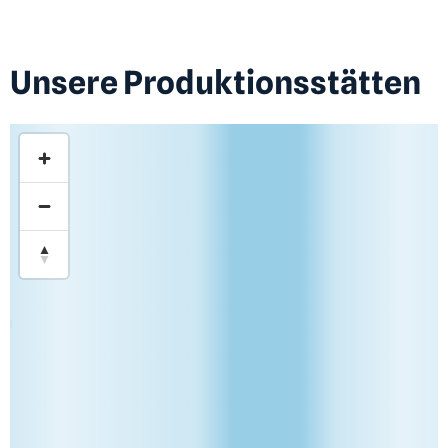
Unsere Produktionsstätten