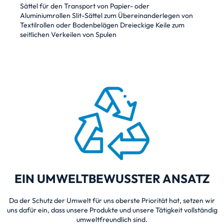
Sättel für den Transport von Papier- oder
Aluminiumrollen
Slit-Sättel zum Übereinanderlegen von
Textilrollen oder Bodenbelägen
Dreieckige Keile zum
seitlichen Verkeilen von Spulen
EIN UMWELTBEWUSSTER ANSATZ
Da der Schutz der Umwelt für uns oberste Priorität hat, setzen wir
uns dafür ein, dass unsere Produkte und unsere Tätigkeit vollständig
umweltfreundlich sind.