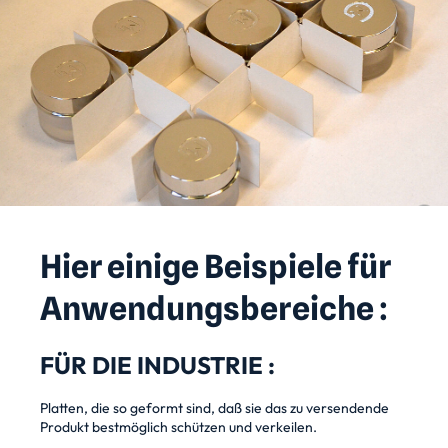
Hier einige Beispiele für
Anwendungsbereiche :
FÜR DIE INDUSTRIE :
Platten, die so geformt sind, daß sie das zu versendende
Produkt bestmöglich schützen und
verkeilen.