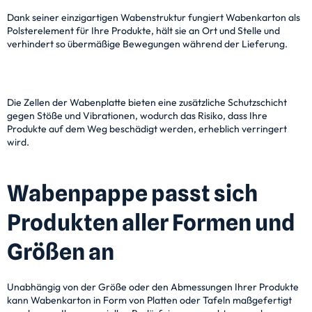
Dank seiner einzigartigen Wabenstruktur fungiert Wabenkarton als
Polsterelement für Ihre Produkte, hält sie an Ort und Stelle und
verhindert so übermäßige Bewegungen während der Lieferung.
Die Zellen der Wabenplatte bieten eine zusätzliche Schutzschicht
gegen Stöße und Vibrationen, wodurch das Risiko, dass Ihre
Produkte auf dem Weg beschädigt werden, erheblich verringert
wird.
Wabenpappe passt sich
Produkten aller Formen und
Größen an
Unabhängig von der Größe oder den Abmessungen Ihrer Produkte
kann Wabenkarton in Form von Platten oder Tafeln maßgefertigt