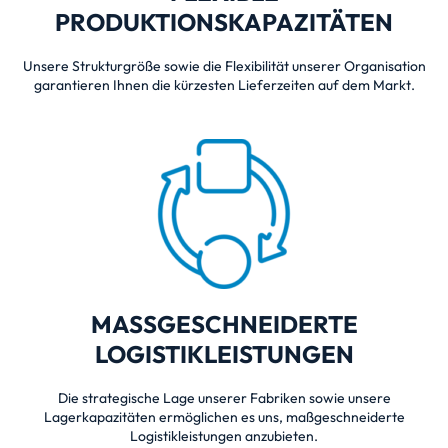
PRODUKTIONSKAPAZITÄTEN
Unsere Strukturgröße sowie die Flexibilität unserer Organisation
garantieren Ihnen die kürzesten Lieferzeiten auf dem Markt.
MASSGESCHNEIDERTE
LOGISTIKLEISTUNGEN
Die strategische Lage unserer Fabriken sowie unsere
Lagerkapazitäten ermöglichen es uns, maßgeschneiderte
Logistikleistungen anzubieten.