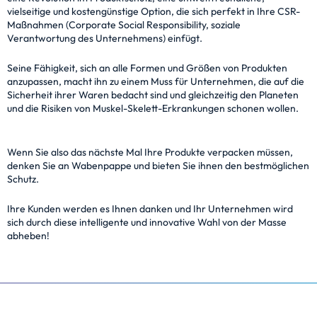
vielseitige und kostengünstige Option, die sich perfekt in Ihre CSR-
Maßnahmen (Corporate Social Responsibility, soziale
Verantwortung des Unternehmens) einfügt.
Seine Fähigkeit, sich an alle Formen und Größen von Produkten
anzupassen, macht ihn zu einem Muss für Unternehmen, die auf die
Sicherheit ihrer Waren bedacht sind und gleichzeitig den Planeten
und die Risiken von Muskel-Skelett-Erkrankungen schonen wollen.
Wenn Sie also das nächste Mal Ihre Produkte verpacken müssen,
denken Sie an Wabenpappe und bieten Sie ihnen den bestmöglichen
Schutz.
Ihre Kunden werden es Ihnen danken und Ihr Unternehmen wird
sich durch diese intelligente und innovative Wahl von der Masse
abheben!