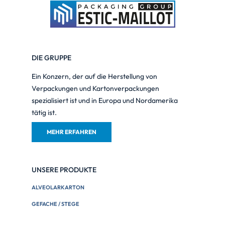
DIE GRUPPE
Ein Konzern, der auf die Herstellung von
Verpackungen und Kartonverpackungen
spezialisiert ist und in Europa und Nordamerika
tätig ist.
MEHR ERFAHREN
UNSERE PRODUKTE
ALVEOLARKARTON
GEFACHE / STEGE