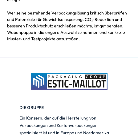
Wer seine bestehende Verpackungslösung kritisch überprüfen
und Potenziale für Gewichtseinsparung, CO₂-Reduktion und
besseren Produktschutz erschließen möchte, ist gut beraten,
Wabenpappe in die engere Auswahl zu nehmen und konkrete
Muster- und Testprojekte anzustoßen.
DIE GRUPPE
Ein Konzern, der auf die Herstellung von
Verpackungen und Kartonverpackungen
spezialisiert ist und in Europa und Nordamerika