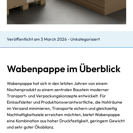
Veröffentlicht am
3 March 2026
-
Unkategorisiert
Wabenpappe im Überblick
Wabenpappe hat sich in den letzten Jahren von einem
Nischenprodukt zu einem zentralen Baustein moderner
Transport- und Verpackungskonzepte entwickelt. Für
Einkaufsleiter und Produktionsverantwortliche, die Hohlräume
im Versand minimieren, Transporte sichern und gleichzeitig
Nachhaltigkeitsziele erreichen möchten, bietet Wabenpappe
eine Kombination aus hoher Druckfestigkeit, geringem Gewicht
und sehr guter Ökobilanz.