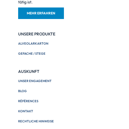
tätig ist.
MEHR ERFAHREN
UNSERE PRODUKTE
ALVEOLARKARTON
GEFACHE / STEGE
AUSKUNFT
UNSER ENGAGEMENT
BLOG
RÉFÉRENCES
KONTAKT
RECHTLICHE HINWEISE