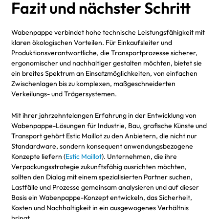
Fazit und nächster Schritt
Wabenpappe verbindet hohe technische Leistungsfähigkeit mit
klaren ökologischen Vorteilen. Für Einkaufsleiter und
Produktionsverantwortliche, die Transportprozesse sicherer,
ergonomischer und nachhaltiger gestalten möchten, bietet sie
ein breites Spektrum an Einsatzmöglichkeiten, von einfachen
Zwischenlagen bis zu komplexen, maßgeschneiderten
Verkeilungs- und Trägersystemen.
Mit ihrer jahrzehntelangen Erfahrung in der Entwicklung von
Wabenpappe-Lösungen für Industrie, Bau, grafische Künste und
Transport gehört Estic Maillot zu den Anbietern, die nicht nur
Standardware, sondern konsequent anwendungsbezogene
Konzepte liefern (
Estic Maillot
). Unternehmen, die ihre
Verpackungsstrategie zukunftsfähig ausrichten möchten,
sollten den Dialog mit einem spezialisierten Partner suchen,
Lastfälle und Prozesse gemeinsam analysieren und auf dieser
Basis ein Wabenpappe-Konzept entwickeln, das Sicherheit,
Kosten und Nachhaltigkeit in ein ausgewogenes Verhältnis
bringt.