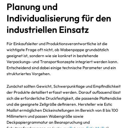
Planung und
Individualisierung für den
industriellen Einsatz
Für Einkaufsleiter und Produktionsverantwortliche ist die
wichtigste Frage oft nicht, ob Wabenpappe grundsätzlich
geeignet ist, sondern wie sie konkret in bestehende
Verpackungs- und Transportkonzepte integriert werden kann.
Entscheidend sind dabei einige technische Parameter und ein
strukturiertes Vorgehen.
Zunächst sollten Gewicht, Schwerpunktlage und Empfindlichkeit
der Produkte detailliert erfasst werden. Darauf aufbauend lässt
sich die erforderliche Druckfestigkeit, die passende Plattendicke
und die geeignete Zellgröße definieren. Hersteller wie Estic
Maillot ermöglichen Dickeinstellungen im Bereich von 8 bis 100
Millimetern und passen Wabengröße sowie
Deckpapiergrammatur an Beanspruchung und