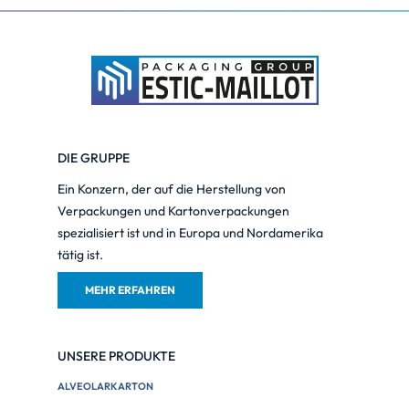
DIE GRUPPE
Ein Konzern, der auf die Herstellung von
Verpackungen und Kartonverpackungen
spezialisiert ist und in Europa und Nordamerika
tätig ist.
MEHR ERFAHREN
UNSERE PRODUKTE
ALVEOLARKARTON