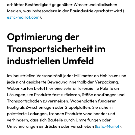
erhöhter Beständigkeit gegenüber Wasser und alkalischen
Medien, was insbesondere in der Bauindustrie geschätzt wird (
estic-maillot.com
).
Optimierung der
Transportsicherheit im
industriellen Umfeld
Im industriellen Versand zählt jeder Millimeter an Hohlraum und
jede nicht gesicherte Bewegung innerhalb der Verpackung.
Wabenkarton bietet hier eine sehr differenzierte Palette an
Lösungen, um Produkte fest zu fixieren, Stöße abzufangen und
Transportschäden zu vermeiden. Wabenplatten fungieren
häufig als Zwischenlagen oder Stapelplatten. Sie sichern
palettierte Ladungen, trennen Produkte voneinander und
verhindern, dass sich Bauteile durch Umreifungen oder
Umschnürungen eindrücken oder verschieben (
Estic-Maillot
).