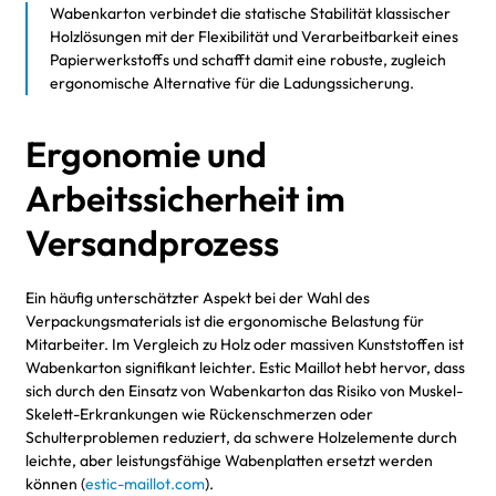
Wabenkarton verbindet die statische Stabilität klassischer
Holzlösungen mit der Flexibilität und Verarbeitbarkeit eines
Papierwerkstoffs und schafft damit eine robuste, zugleich
ergonomische Alternative für die Ladungssicherung.
Ergonomie und
Arbeitssicherheit im
Versandprozess
Ein häufig unterschätzter Aspekt bei der Wahl des
Verpackungsmaterials ist die ergonomische Belastung für
Mitarbeiter. Im Vergleich zu Holz oder massiven Kunststoffen ist
Wabenkarton signifikant leichter. Estic Maillot hebt hervor, dass
sich durch den Einsatz von Wabenkarton das Risiko von Muskel-
Skelett-Erkrankungen wie Rückenschmerzen oder
Schulterproblemen reduziert, da schwere Holzelemente durch
leichte, aber leistungsfähige Wabenplatten ersetzt werden
können (
estic-maillot.com
).