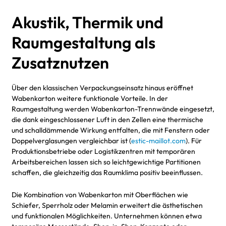
Akustik, Thermik und
Raumgestaltung als
Zusatznutzen
Über den klassischen Verpackungseinsatz hinaus eröffnet
Wabenkarton weitere funktionale Vorteile. In der
Raumgestaltung werden Wabenkarton-Trennwände eingesetzt,
die dank eingeschlossener Luft in den Zellen eine thermische
und schalldämmende Wirkung entfalten, die mit Fenstern oder
Doppelverglasungen vergleichbar ist (
estic-maillot.com
). Für
Produktionsbetriebe oder Logistikzentren mit temporären
Arbeitsbereichen lassen sich so leichtgewichtige Partitionen
schaffen, die gleichzeitig das Raumklima positiv beeinflussen.
Die Kombination von Wabenkarton mit Oberflächen wie
Schiefer, Sperrholz oder Melamin erweitert die ästhetischen
und funktionalen Möglichkeiten. Unternehmen können etwa