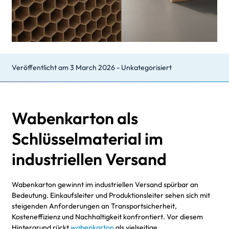
Veröffentlicht am
3 March 2026
-
Unkategorisiert
Wabenkarton als
Schlüsselmaterial im
industriellen Versand
Wabenkarton gewinnt im industriellen Versand spürbar an
Bedeutung. Einkaufsleiter und Produktionsleiter sehen sich mit
steigenden Anforderungen an Transportsicherheit,
Kosteneffizienz und Nachhaltigkeit konfrontiert. Vor diesem
Hintergrund rückt
wabenkarton
als vielseitige,