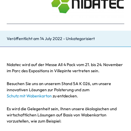
Veröffentlicht am
14 July 2022
-
Unkategorisiert
Nidatec wird auf der Messe All 4 Pack vom 21. bis 24. November
im Parc des Expositions in Villepinte vertreten sein.
Besuchen Sie uns an unserem Stand 5A K 026, um unsere
innovativen Lösungen zur Polsterung und zum
Schutz mit Wabenkarton
zu entdecken.
Es wird die Gelegenheit sein, Ihnen unsere ökologischen und
wirtschaftlichen Lösungen auf Basis von Wabenkarton
vorzustellen, wie zum Beispiel: