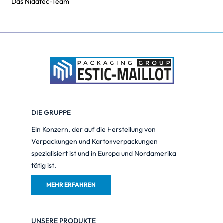
Das Nidatec-Team
DIE GRUPPE
Ein Konzern, der auf die Herstellung von
Verpackungen und Kartonverpackungen
spezialisiert ist und in Europa und Nordamerika
tätig ist.
MEHR ERFAHREN
UNSERE PRODUKTE