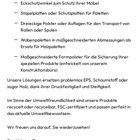
Eckschutzwinkel zum Schutz Ihrer Möbel
Stapelplatten oder Schutzplatten für Paletten
Dreieckige Polster oder Auflagen für den Transport von
Rollen oder Spulen
Wabenpaletten in maßgeschneiderten Abmessungen als
Ersatz für Holzpaletten
Maßgeschneiderte Formpolster für die Sicherung Ihrer
speziellen Produkte (entwickelt von unserem
Konstruktionsbüro)
Unsere Lösungen ersetzen problemlos EPS, Schaumstoff oder
sogar Holz, dank ihrer Druckfestigkeit und Steifigkeit.
Im Sinne der Umweltfreundlichkeit sind unsere Produkte
recycelt oder recycelbar, FSC-zertifiziert und passen perfekt in
das aktuelle Umweltbewusstsein.
Wir freuen uns darauf, Sie wiederzusehen!