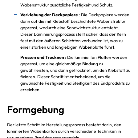
Wabenstruktur zusätzliche Festigkeit und Schutz.
Verklebung der Deckpapiere
: Die Deckpapiere werden
dann auf die mit Klebstoff beschichtete Wabenstruktur
gepresst, wodurch eine Sandwichstruktur entsteht.
Dieser Laminierungsprozess stellt sicher, dass der Kern
fest mit den äußeren Schichten verbunden ist, was zu
einer starken und langlebigen Wabenplatte führt.
Pressen und Trocknen
: Die laminierten Platten werden
gepresst, um eine gleichmäßige Bindung zu
gewährleisten, und dann getrocknet, um den Klebstoff zu
fixieren. Dieser Schritt ist entscheidend, um die
gewünschte Festigkeit und Steifigkeit des Endprodukts zu
erreichen.
Formgebung
Der letzte Schritt im Herstellungsprozess besteht darin, den
laminierten Wabenkarton durch verschiedene Techniken in
verwendbare Produkte umzuwandeln.