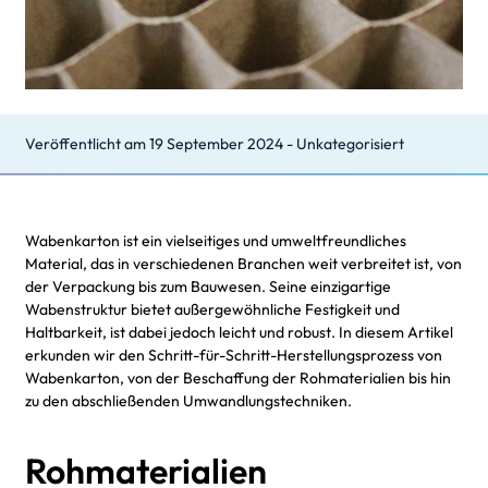
Veröffentlicht am
19 September 2024
-
Unkategorisiert
Wabenkarton ist ein vielseitiges und umweltfreundliches
Material, das in verschiedenen Branchen weit verbreitet ist, von
der Verpackung bis zum Bauwesen. Seine einzigartige
Wabenstruktur bietet außergewöhnliche Festigkeit und
Haltbarkeit, ist dabei jedoch leicht und robust. In diesem Artikel
erkunden wir den Schritt-für-Schritt-Herstellungsprozess von
Wabenkarton, von der Beschaffung der Rohmaterialien bis hin
zu den abschließenden Umwandlungstechniken.
Rohmaterialien