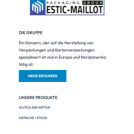
DIE GRUPPE
Ein Konzern, der auf die Herstellung von
Verpackungen und Kartonverpackungen
spezialisiert ist und in Europa und Nordamerika
tätig ist.
MEHR ERFAHREN
UNSERE PRODUKTE
ALVEOLARKARTON
GEFACHE / STEGE