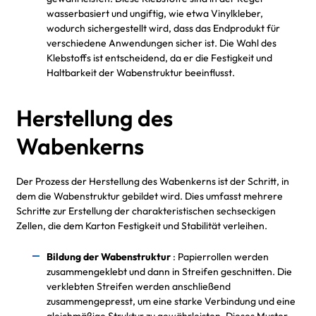
wasserbasiert und ungiftig, wie etwa Vinylkleber,
wodurch sichergestellt wird, dass das Endprodukt für
verschiedene Anwendungen sicher ist. Die Wahl des
Klebstoffs ist entscheidend, da er die Festigkeit und
Haltbarkeit der Wabenstruktur beeinflusst.
Herstellung des
Wabenkerns
Der Prozess der Herstellung des Wabenkerns ist der Schritt, in
dem die Wabenstruktur gebildet wird. Dies umfasst mehrere
Schritte zur Erstellung der charakteristischen sechseckigen
Zellen, die dem Karton Festigkeit und Stabilität verleihen.
Bildung der Wabenstruktur
: Papierrollen werden
zusammengeklebt und dann in Streifen geschnitten. Die
verklebten Streifen werden anschließend
zusammengepresst, um eine starke Verbindung und eine