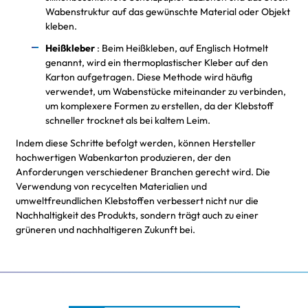
Wabenstruktur auf das gewünschte Material oder Objekt
kleben.
Heißkleber
: Beim Heißkleben, auf Englisch Hotmelt
genannt, wird ein thermoplastischer Kleber auf den
Karton aufgetragen. Diese Methode wird häufig
verwendet, um Wabenstücke miteinander zu verbinden,
um komplexere Formen zu erstellen, da der Klebstoff
schneller trocknet als bei kaltem Leim.
Indem diese Schritte befolgt werden, können Hersteller
hochwertigen Wabenkarton produzieren, der den
Anforderungen verschiedener Branchen gerecht wird. Die
Verwendung von recycelten Materialien und
umweltfreundlichen Klebstoffen verbessert nicht nur die
Nachhaltigkeit des Produkts, sondern trägt auch zu einer
grüneren und nachhaltigeren Zukunft bei.