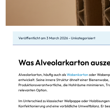
Veröffentlicht am
3 March 2026
-
Unkategorisiert
Was Alveolarkarton ausze
Alveolarkarton, häufig auch als
Wabenkarton
oder Wabenpap
entwickelt. Seine innere Struktur ähnelt einer Bienenwabe,
Produktionsverantwortliche, die Hohlräume minimieren, Tra
relevanten Option.
Im Unterschied zu klassischer Wellpappe oder Holzlösungen v
Konfektionierung und eine vorbildliche Umweltbilanz. Er bes