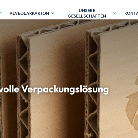
UNSERE
ALVEOLARKARTON
KONT
GESELLSCHAFTEN
tvolle Verpackungslösung