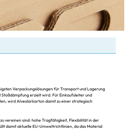
ähigsten Verpackungslösungen für Transport und Lagerung
 Stoßdämpfung erzielt wird. Für Einkaufsleiter und
n, wird Alveolarkarton damit zu einer strategisch
vereinen sind: hohe Tragfähigkeit, Flexibilität in der
llt damit aktuelle EU-Umweltrichtlinien, da das Material